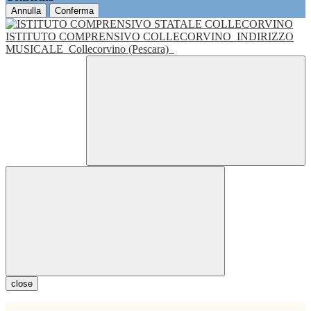
Annulla
Conferma
ISTITUTO COMPRENSIVO COLLECORVINO
INDIRIZZO
MUSICALE
Collecorvino (Pescara)
close