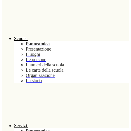
Scuola
Panoramica
Presentazione
I luoghi
Le persone
I numeri della scuola
Le carte della scuola
Organizzazione
La storia
Servizi
Panoramica