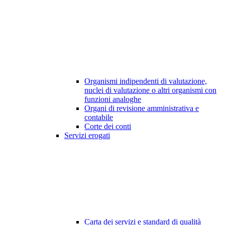
Organismi indipendenti di valutazione,
nuclei di valutazione o altri organismi con
funzioni analoghe
Organi di revisione amministrativa e
contabile
Corte dei conti
Servizi erogati
Carta dei servizi e standard di qualità