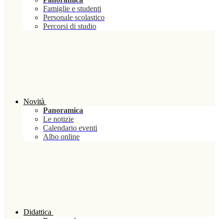
Famiglie e studenti
Personale scolastico
Percorsi di studio
Novità
Panoramica
Le notizie
Calendario eventi
Albo online
Didattica