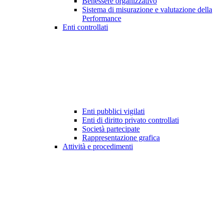
Benessere organizzativo
Sistema di misurazione e valutazione della
Performance
Enti controllati
Enti pubblici vigilati
Enti di diritto privato controllati
Società partecipate
Rappresentazione grafica
Attività e procedimenti