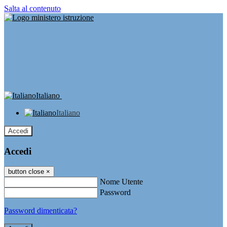
Salta al contenuto
Italiano
Italiano
Accedi
Accedi
button close
×
Nome Utente
Password
Password dimenticata?