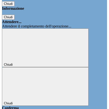
Chiudi
Informazione
Chiudi
Attendere...
Attendere il completamento dell'operazione...
Chiudi
Chiudi
Conferma