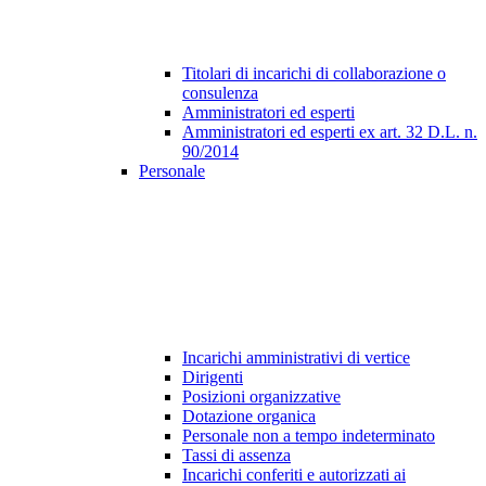
Titolari di incarichi di collaborazione o
consulenza
Amministratori ed esperti
Amministratori ed esperti ex art. 32 D.L. n.
90/2014
Personale
Incarichi amministrativi di vertice
Dirigenti
Posizioni organizzative
Dotazione organica
Personale non a tempo indeterminato
Tassi di assenza
Incarichi conferiti e autorizzati ai