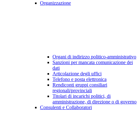
Organizzazione
Organi di indirizzo politico-amministrativo
Sanzioni per mancata comunicazione dei
dati
Articolazione degli uffici
Telefono e posta elettronica
Rendiconti gruppi consiliari
regionali/provinciali
Titolari di incarichi politici, di
amministrazione, di direzione o di governo
Consulenti e Collaboratori