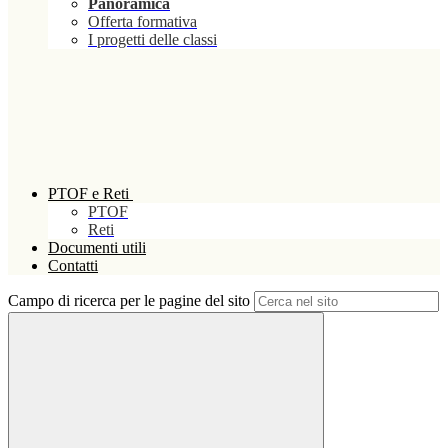
Panoramica
Offerta formativa
I progetti delle classi
PTOF e Reti
PTOF
Reti
Documenti utili
Contatti
Campo di ricerca per le pagine del sito