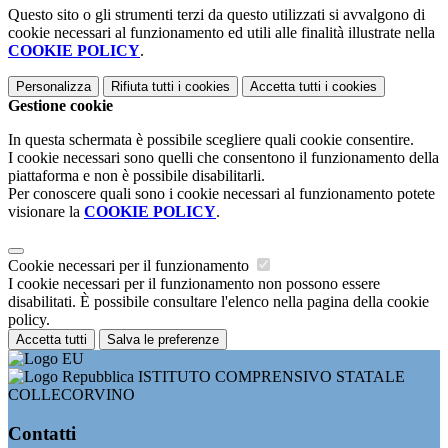
Questo sito o gli strumenti terzi da questo utilizzati si avvalgono di
cookie necessari al funzionamento ed utili alle finalità illustrate nella
COOKIE POLICY
.
Personalizza
Rifiuta tutti
i cookies
Accetta tutti
i cookies
Gestione cookie
In questa schermata è possibile scegliere quali cookie consentire.
I cookie necessari sono quelli che consentono il funzionamento della
piattaforma e non è possibile disabilitarli.
Per conoscere quali sono i cookie necessari al funzionamento potete
visionare la
COOKIE POLICY
.
Cookie necessari per il funzionamento
I cookie necessari per il funzionamento non possono essere
disabilitati. È possibile consultare l'elenco nella pagina della cookie
policy.
Accetta tutti
Salva le preferenze
ISTITUTO COMPRENSIVO STATALE
COLLECORVINO
Contatti