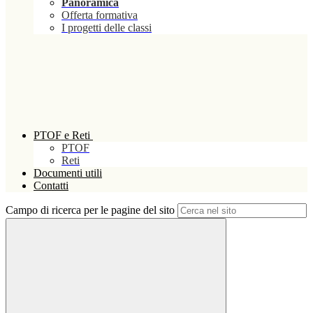
Panoramica
Offerta formativa
I progetti delle classi
PTOF e Reti
PTOF
Reti
Documenti utili
Contatti
Campo di ricerca per le pagine del sito