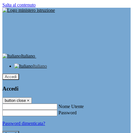
Salta al contenuto
Italiano
Italiano
Accedi
Accedi
button close
×
Nome Utente
Password
Password dimenticata?