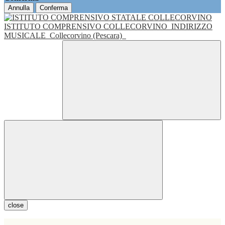
Annulla
Conferma
ISTITUTO COMPRENSIVO COLLECORVINO
INDIRIZZO
MUSICALE
Collecorvino (Pescara)
close