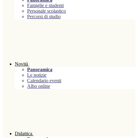
Famiglie e studenti
Personale scolastico
Percorsi di studio
Novità
Panoramica
Le notizie
Calendario eventi
Albo online
Didattica