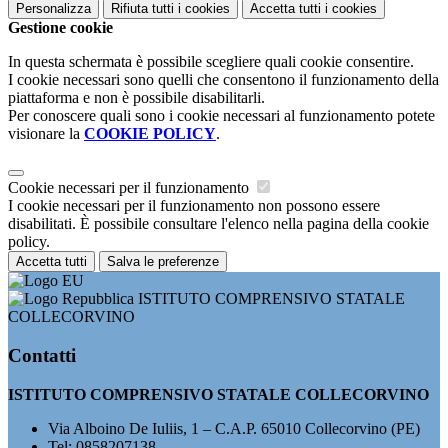
Personalizza
Rifiuta tutti
i cookies
Accetta tutti
i cookies
Gestione cookie
In questa schermata è possibile scegliere quali cookie consentire.
I cookie necessari sono quelli che consentono il funzionamento della
piattaforma e non è possibile disabilitarli.
Per conoscere quali sono i cookie necessari al funzionamento potete
visionare la
COOKIE POLICY
.
Cookie necessari per il funzionamento
I cookie necessari per il funzionamento non possono essere
disabilitati. È possibile consultare l'elenco nella pagina della cookie
policy.
Accetta tutti
Salva le preferenze
ISTITUTO COMPRENSIVO STATALE
COLLECORVINO
Contatti
ISTITUTO COMPRENSIVO STATALE COLLECORVINO
Via Alboino De Iuliis, 1 – C.A.P. 65010 Collecorvino (PE)
Tel:
0858207138