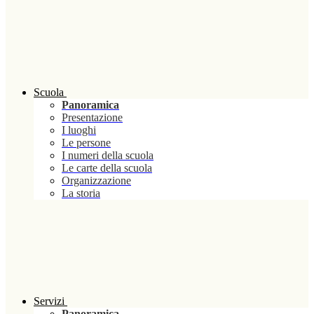
Scuola
Panoramica
Presentazione
I luoghi
Le persone
I numeri della scuola
Le carte della scuola
Organizzazione
La storia
Servizi
Panoramica