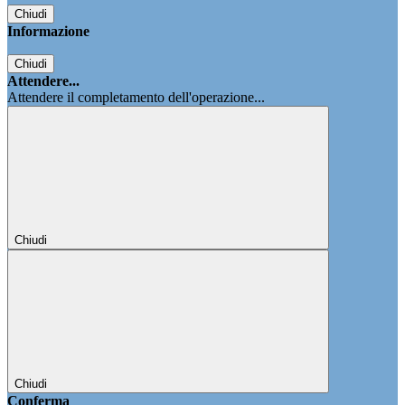
Chiudi
Informazione
Chiudi
Attendere...
Attendere il completamento dell'operazione...
Chiudi
Chiudi
Conferma