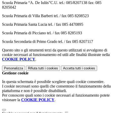
Scuola Primaria “A. De Iuliis”C.U. tel.: 085/8207138 fax: 085
8205042
Scuola Primaria di Villa Barberi tel. / fax 085 8208523
Scuola Primaria Santa Lucia tel. / fax 085 4470895
Scuola Primaria di Picciano tel. / fax 085 8285193
Scuola Secondaria di Primo Grado tel. / fax 085 8207117
Questo sito o gli strumenti terzi da questo utilizzati si avvalgono di
cookie necessari al funzionamento ed utili alle finalità illustrate nella
COOKIE POLICY
.
Personalizza
Rifiuta tutti
i cookies
Accetta tutti
i cookies
Gestione cookie
In questa schermata è possibile scegliere quali cookie consentire.
I cookie necessari sono quelli che consentono il funzionamento della
piattaforma e non è possibile disabilitarli.
Per conoscere quali sono i cookie necessari al funzionamento potete
visionare la
COOKIE POLICY
.