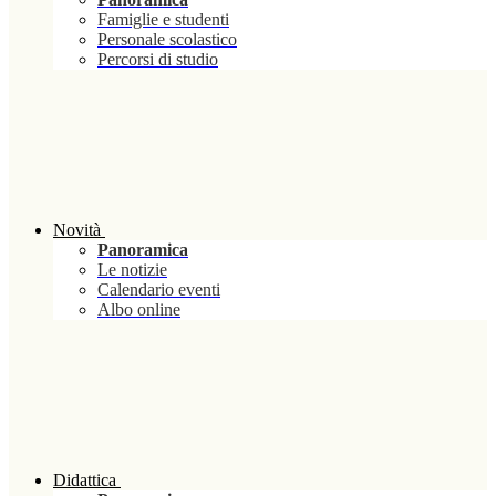
Famiglie e studenti
Personale scolastico
Percorsi di studio
Novità
Panoramica
Le notizie
Calendario eventi
Albo online
Didattica