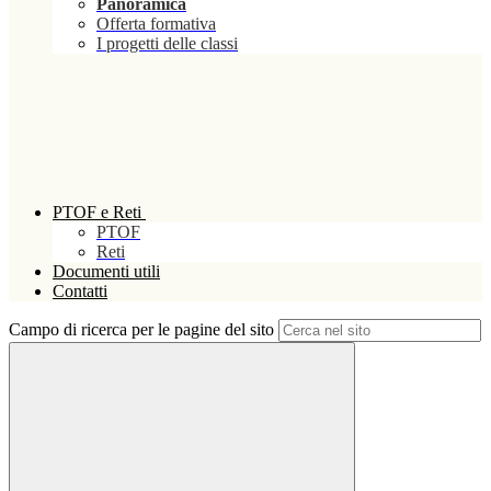
Panoramica
Offerta formativa
I progetti delle classi
PTOF e Reti
PTOF
Reti
Documenti utili
Contatti
Campo di ricerca per le pagine del sito