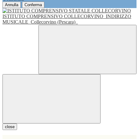
Annulla
Conferma
ISTITUTO COMPRENSIVO COLLECORVINO
INDIRIZZO
MUSICALE
Collecorvino (Pescara)
close