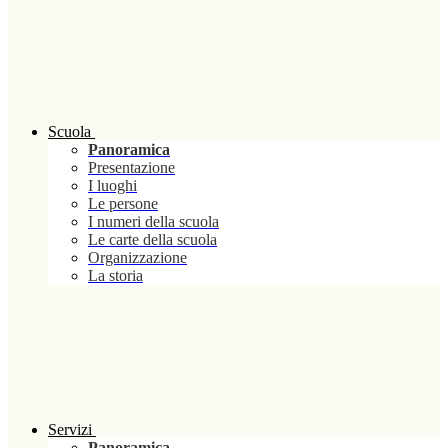
Scuola
Panoramica
Presentazione
I luoghi
Le persone
I numeri della scuola
Le carte della scuola
Organizzazione
La storia
Servizi
Panoramica