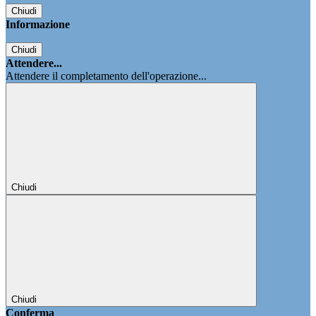
Chiudi
Informazione
Chiudi
Attendere...
Attendere il completamento dell'operazione...
Chiudi
Chiudi
Conferma