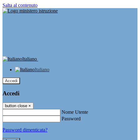
Salta al contenuto
Italiano
Italiano
Accedi
Accedi
button close
×
Nome Utente
Password
Password dimenticata?