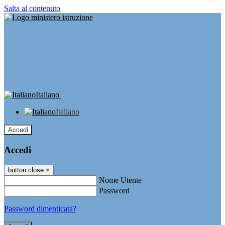
Salta al contenuto
Italiano
Italiano
Accedi
Accedi
button close
×
Nome Utente
Password
Password dimenticata?