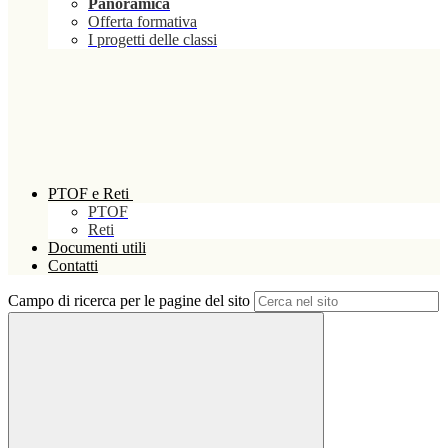
Panoramica
Offerta formativa
I progetti delle classi
PTOF e Reti
PTOF
Reti
Documenti utili
Contatti
Campo di ricerca per le pagine del sito