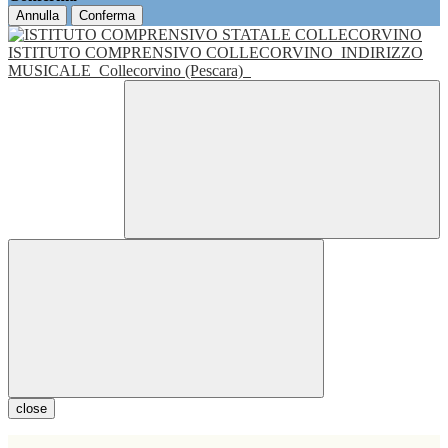
Annulla
Conferma
ISTITUTO COMPRENSIVO COLLECORVINO
INDIRIZZO
MUSICALE
Collecorvino (Pescara)
close