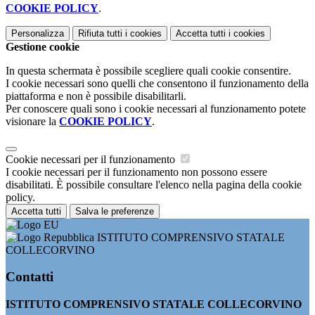
COOKIE POLICY
.
Personalizza
Rifiuta tutti
i cookies
Accetta tutti
i cookies
Gestione cookie
In questa schermata è possibile scegliere quali cookie consentire.
I cookie necessari sono quelli che consentono il funzionamento della
piattaforma e non è possibile disabilitarli.
Per conoscere quali sono i cookie necessari al funzionamento potete
visionare la
COOKIE POLICY
.
Cookie necessari per il funzionamento
I cookie necessari per il funzionamento non possono essere
disabilitati. È possibile consultare l'elenco nella pagina della cookie
policy.
Accetta tutti
Salva le preferenze
ISTITUTO COMPRENSIVO STATALE
COLLECORVINO
Contatti
ISTITUTO COMPRENSIVO STATALE COLLECORVINO