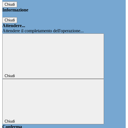
Chiudi
Informazione
Chiudi
Attendere...
Attendere il completamento dell'operazione...
Chiudi
Chiudi
Conferma