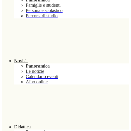
Famiglie e studenti
Personale scolastico
Percorsi di studio
Novità
Panoramica
Le notizie
Calendario eventi
Albo online
Didattica