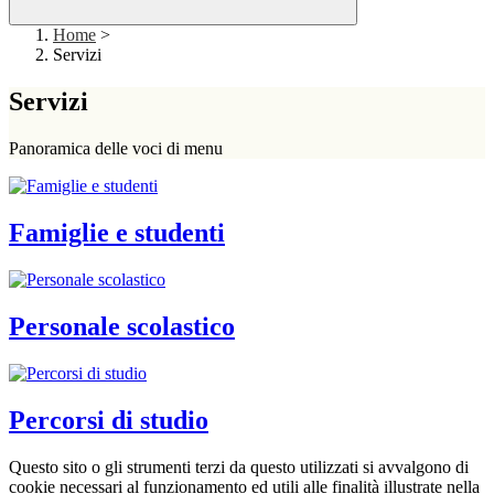
Home
>
Servizi
Servizi
Panoramica delle voci di menu
Famiglie e studenti
Personale scolastico
Percorsi di studio
Questo sito o gli strumenti terzi da questo utilizzati si avvalgono di
cookie necessari al funzionamento ed utili alle finalità illustrate nella