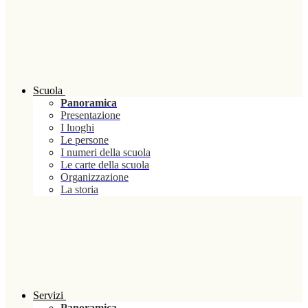
Scuola
Panoramica
Presentazione
I luoghi
Le persone
I numeri della scuola
Le carte della scuola
Organizzazione
La storia
Servizi
Panoramica