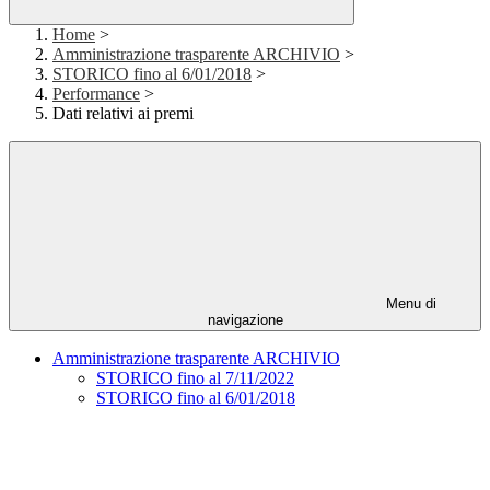
Home
>
Amministrazione trasparente ARCHIVIO
>
STORICO fino al 6/01/2018
>
Performance
>
Dati relativi ai premi
Menu di
navigazione
Amministrazione trasparente ARCHIVIO
STORICO fino al 7/11/2022
STORICO fino al 6/01/2018