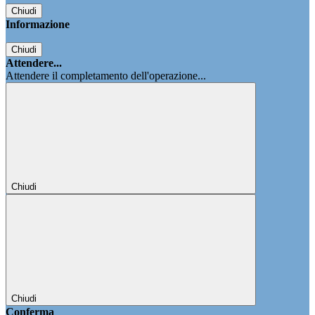
Chiudi
Informazione
Chiudi
Attendere...
Attendere il completamento dell'operazione...
Chiudi
Chiudi
Conferma