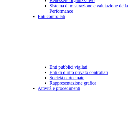
Benessere organizzativo
Sistema di misurazione e valutazione della
Performance
Enti controllati
Enti pubblici vigilati
Enti di diritto privato controllati
Società partecipate
Rappresentazione grafica
Attività e procedimenti