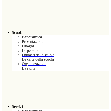
Scuola
Panoramica
Presentazione
I luoghi
Le persone
I numeri della scuola
Le carte della scuola
Organizzazione
La storia
Servizi
Panoramica