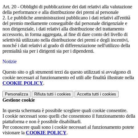
Art. 20 - Obblighi di pubblicazione dei dati relativi alla valutazione
della performance e alla distribuzione dei premi al personale
2. Le pubbliche amministrazioni pubblicano i dati relativi all'entità
del premio mediamente conseguibile dal personale dirigenziale e
non dirigenziale, i dati relativi alla distribuzione del trattamento
accessorio, in forma aggregata, al fine di dare conto del livello di
selettività utilizzato nella distribuzione dei premi e degli incentivi,
nonché i dati relativi al grado di differenziazione nell'utilizzo della
premialità sia per i dirigenti sia per i dipendenti.
Notizie
Questo sito o gli strumenti terzi da questo utilizzati si avvalgono di
cookie necessari al funzionamento ed utili alle finalità illustrate nella
COOKIE POLICY
.
Personalizza
Rifiuta tutti
i cookies
Accetta tutti
i cookies
Gestione cookie
In questa schermata è possibile scegliere quali cookie consentire.
I cookie necessari sono quelli che consentono il funzionamento della
piattaforma e non è possibile disabilitarli.
Per conoscere quali sono i cookie necessari al funzionamento potete
visionare la
COOKIE POLICY
.