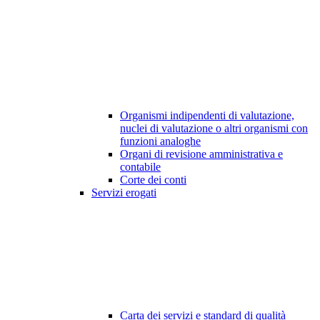
Organismi indipendenti di valutazione,
nuclei di valutazione o altri organismi con
funzioni analoghe
Organi di revisione amministrativa e
contabile
Corte dei conti
Servizi erogati
Carta dei servizi e standard di qualità