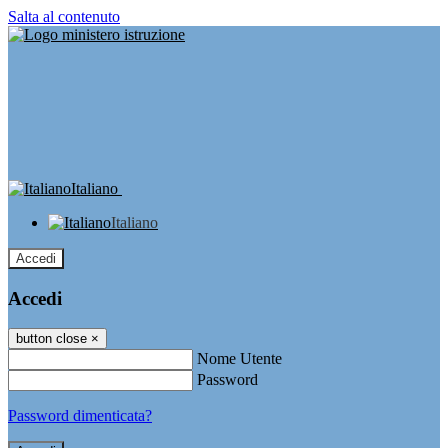
Salta al contenuto
Italiano
Italiano
Accedi
Accedi
button close
×
Nome Utente
Password
Password dimenticata?