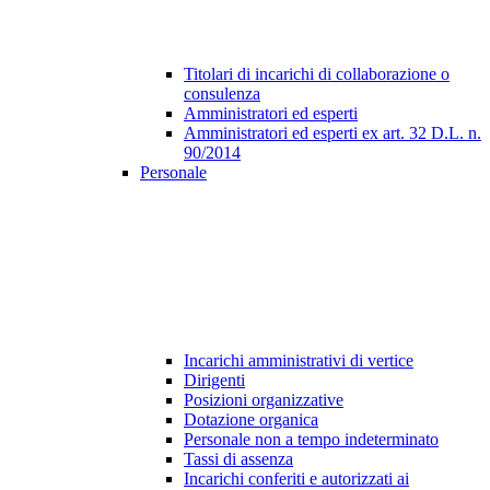
Titolari di incarichi di collaborazione o
consulenza
Amministratori ed esperti
Amministratori ed esperti ex art. 32 D.L. n.
90/2014
Personale
Incarichi amministrativi di vertice
Dirigenti
Posizioni organizzative
Dotazione organica
Personale non a tempo indeterminato
Tassi di assenza
Incarichi conferiti e autorizzati ai