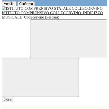
Annulla
Conferma
ISTITUTO COMPRENSIVO COLLECORVINO
INDIRIZZO
MUSICALE
Collecorvino (Pescara)
close