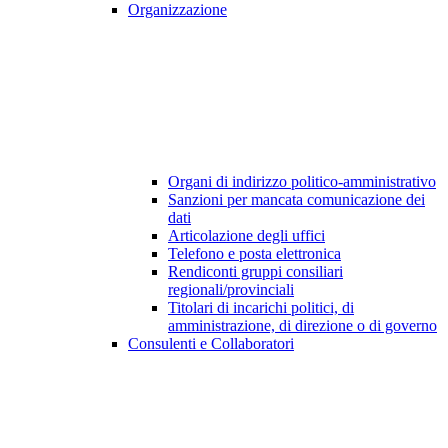
Organizzazione
Organi di indirizzo politico-amministrativo
Sanzioni per mancata comunicazione dei
dati
Articolazione degli uffici
Telefono e posta elettronica
Rendiconti gruppi consiliari
regionali/provinciali
Titolari di incarichi politici, di
amministrazione, di direzione o di governo
Consulenti e Collaboratori