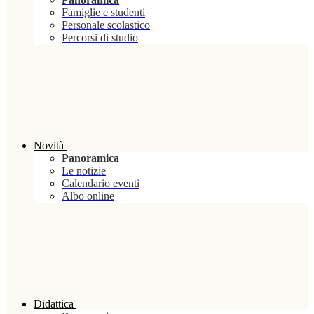
Famiglie e studenti
Personale scolastico
Percorsi di studio
Novità
Panoramica
Le notizie
Calendario eventi
Albo online
Didattica