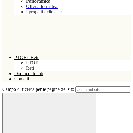
Panoramica
Offerta formativa
I progetti delle classi
PTOF e Reti
PTOF
Reti
Documenti utili
Contatti
Campo di ricerca per le pagine del sito