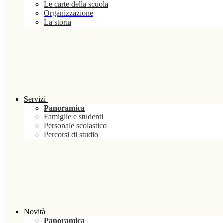
Le carte della scuola
Organizzazione
La storia
Servizi
Panoramica
Famiglie e studenti
Personale scolastico
Percorsi di studio
Novità
Panoramica