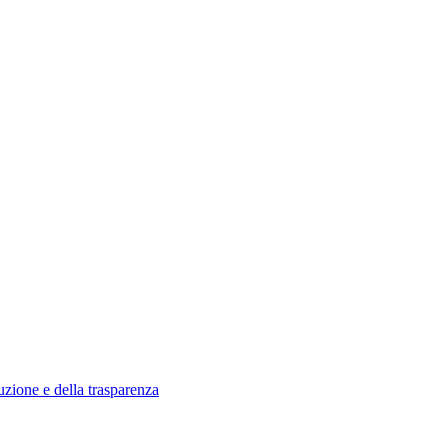
uzione e della trasparenza