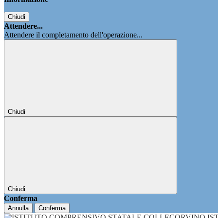
Chiudi
Attendere...
Attendere il completamento dell'operazione...
Chiudi
Chiudi
Conferma
Annulla
Conferma
IS