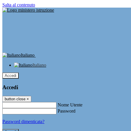
Salta al contenuto
Italiano
Italiano
Accedi
Accedi
button close
×
Nome Utente
Password
Password dimenticata?