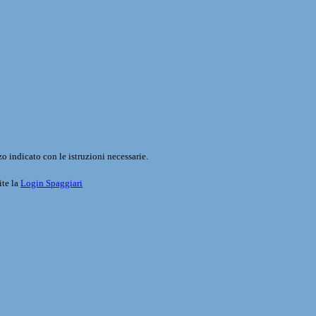
o indicato con le istruzioni necessarie.
ite la
Login Spaggiari