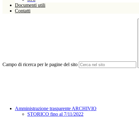
Documenti utili
Contatti
Campo di ricerca per le pagine del sito
Amministrazione trasparente ARCHIVIO
STORICO fino al 7/11/2022