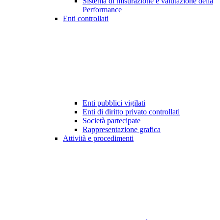
Sistema di misurazione e valutazione della
Performance
Enti controllati
Enti pubblici vigilati
Enti di diritto privato controllati
Società partecipate
Rappresentazione grafica
Attività e procedimenti