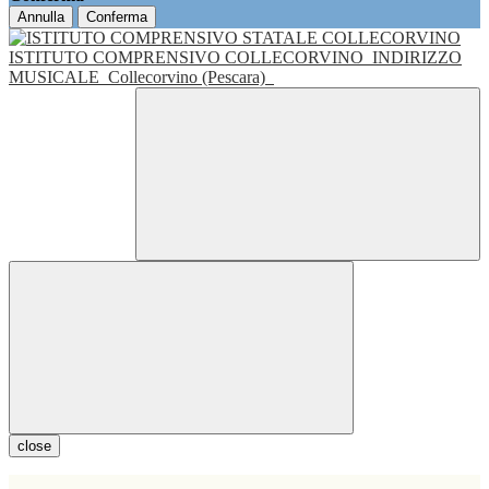
Annulla
Conferma
ISTITUTO COMPRENSIVO COLLECORVINO
INDIRIZZO
MUSICALE
Collecorvino (Pescara)
close