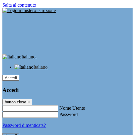
Salta al contenuto
Italiano
Italiano
Accedi
Accedi
button close
×
Nome Utente
Password
Password dimenticata?