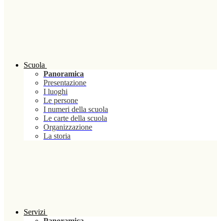
Scuola
Panoramica
Presentazione
I luoghi
Le persone
I numeri della scuola
Le carte della scuola
Organizzazione
La storia
Servizi
Panoramica