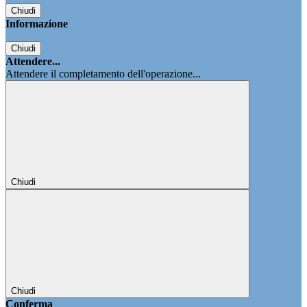
Chiudi
Informazione
Chiudi
Attendere...
Attendere il completamento dell'operazione...
Chiudi
Chiudi
Conferma