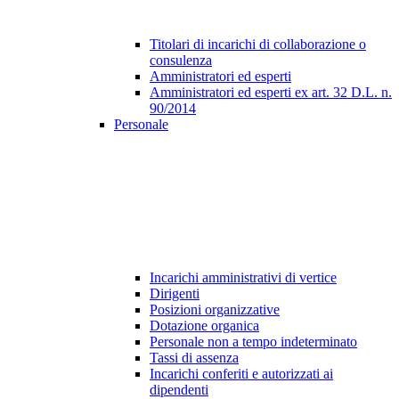
Titolari di incarichi di collaborazione o
consulenza
Amministratori ed esperti
Amministratori ed esperti ex art. 32 D.L. n.
90/2014
Personale
Incarichi amministrativi di vertice
Dirigenti
Posizioni organizzative
Dotazione organica
Personale non a tempo indeterminato
Tassi di assenza
Incarichi conferiti e autorizzati ai
dipendenti