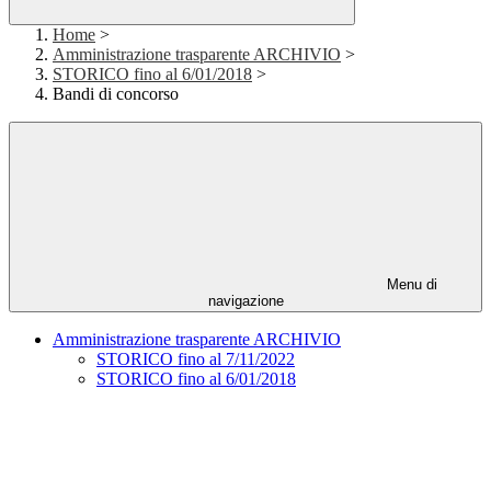
Home
>
Amministrazione trasparente ARCHIVIO
>
STORICO fino al 6/01/2018
>
Bandi di concorso
Menu di
navigazione
Amministrazione trasparente ARCHIVIO
STORICO fino al 7/11/2022
STORICO fino al 6/01/2018