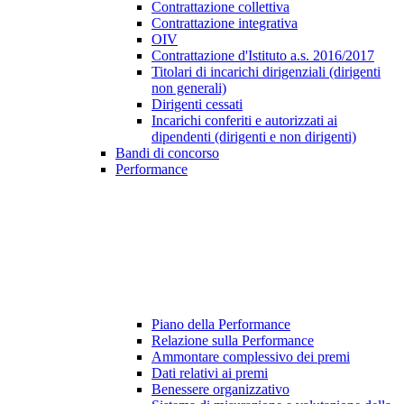
Contrattazione collettiva
Contrattazione integrativa
OIV
Contrattazione d'Istituto a.s. 2016/2017
Titolari di incarichi dirigenziali (dirigenti
non generali)
Dirigenti cessati
Incarichi conferiti e autorizzati ai
dipendenti (dirigenti e non dirigenti)
Bandi di concorso
Performance
Piano della Performance
Relazione sulla Performance
Ammontare complessivo dei premi
Dati relativi ai premi
Benessere organizzativo