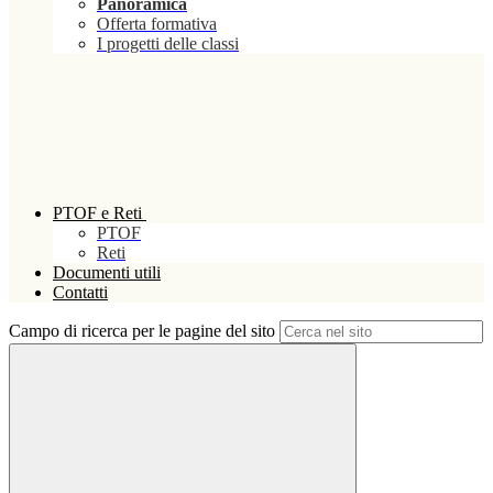
Panoramica
Offerta formativa
I progetti delle classi
PTOF e Reti
PTOF
Reti
Documenti utili
Contatti
Campo di ricerca per le pagine del sito