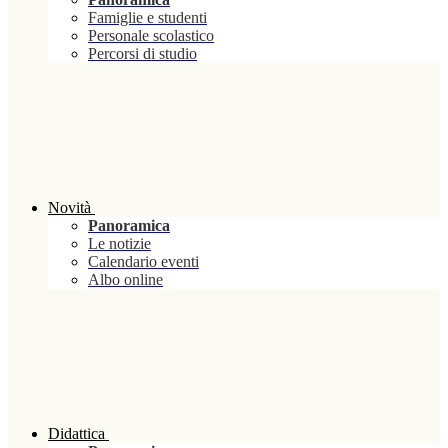
Famiglie e studenti
Personale scolastico
Percorsi di studio
Novità
Panoramica
Le notizie
Calendario eventi
Albo online
Didattica