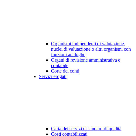
Organismi indipendenti di valutazione,
nuclei di valutazione o altri organismi con
funzioni analoghe
Organi di revisione amministrativa e
contabile
Corte dei conti
Servizi erogati
Carta dei servizi e standard di qualità
Costi contabilizzati