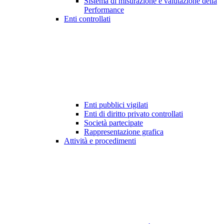
Sistema di misurazione e valutazione della
Performance
Enti controllati
Enti pubblici vigilati
Enti di diritto privato controllati
Società partecipate
Rappresentazione grafica
Attività e procedimenti