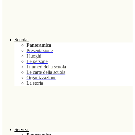
Scuola
Panoramica
Presentazione
I luoghi
Le persone
I numeri della scuola
Le carte della scuola
Organizzazione
La storia
Servizi
Panoramica