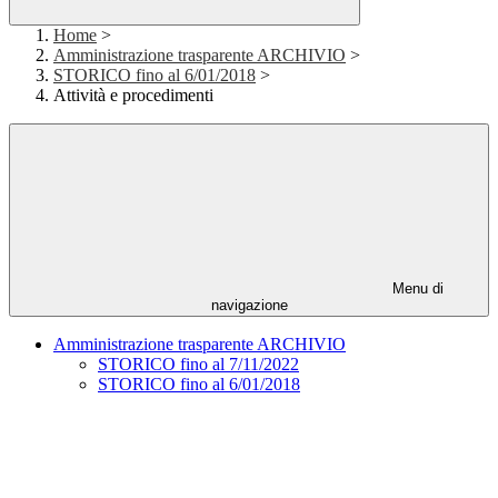
Home
>
Amministrazione trasparente ARCHIVIO
>
STORICO fino al 6/01/2018
>
Attività e procedimenti
Menu di
navigazione
Amministrazione trasparente ARCHIVIO
STORICO fino al 7/11/2022
STORICO fino al 6/01/2018