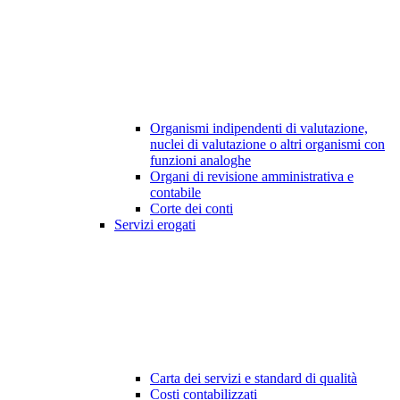
Organismi indipendenti di valutazione,
nuclei di valutazione o altri organismi con
funzioni analoghe
Organi di revisione amministrativa e
contabile
Corte dei conti
Servizi erogati
Carta dei servizi e standard di qualità
Costi contabilizzati