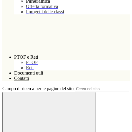
Panoramica
Offerta formativa
I progetti delle classi
PTOF e Reti
PTOF
Reti
Documenti utili
Contatti
Campo di ricerca per le pagine del sito