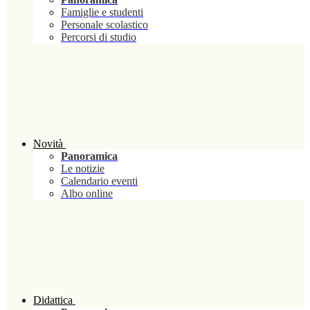
Famiglie e studenti
Personale scolastico
Percorsi di studio
Novità
Panoramica
Le notizie
Calendario eventi
Albo online
Didattica