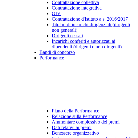
Contrattazione collettiva
Contrattazione integrativa
OIV
Contrattazione d'Istituto a.s. 2016/2017
Titolari di incarichi dirigenziali (dirigenti
non generali)
Dirigenti cessati
Incarichi conferiti e autorizzati ai
dipendenti (dirigenti e non dirigenti)
Bandi di concorso
Performance
Piano della Performance
Relazione sulla Performance
Ammontare complessivo dei premi
Dati relativi ai premi
Benessere organizzativo