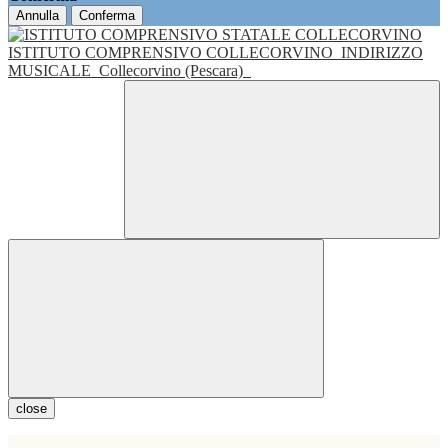
Annulla
Conferma
ISTITUTO COMPRENSIVO COLLECORVINO
INDIRIZZO
MUSICALE
Collecorvino (Pescara)
close