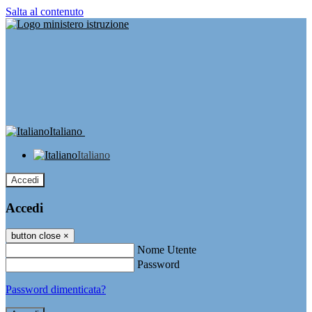
Salta al contenuto
Italiano
Italiano
Accedi
Accedi
button close
×
Nome Utente
Password
Password dimenticata?