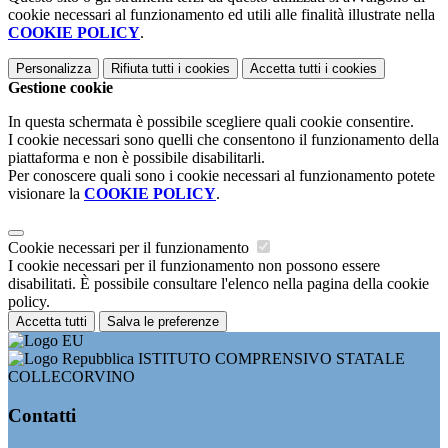
cookie necessari al funzionamento ed utili alle finalità illustrate nella
COOKIE POLICY
.
Personalizza
Rifiuta tutti
i cookies
Accetta tutti
i cookies
Gestione cookie
In questa schermata è possibile scegliere quali cookie consentire.
I cookie necessari sono quelli che consentono il funzionamento della
piattaforma e non è possibile disabilitarli.
Per conoscere quali sono i cookie necessari al funzionamento potete
visionare la
COOKIE POLICY
.
Cookie necessari per il funzionamento
I cookie necessari per il funzionamento non possono essere
disabilitati. È possibile consultare l'elenco nella pagina della cookie
policy.
Accetta tutti
Salva le preferenze
ISTITUTO COMPRENSIVO STATALE
COLLECORVINO
Contatti