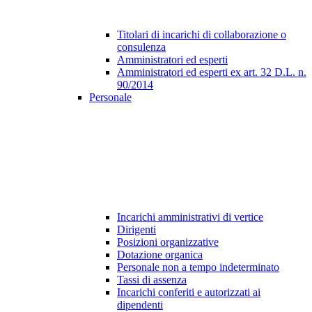
Titolari di incarichi di collaborazione o
consulenza
Amministratori ed esperti
Amministratori ed esperti ex art. 32 D.L. n.
90/2014
Personale
Incarichi amministrativi di vertice
Dirigenti
Posizioni organizzative
Dotazione organica
Personale non a tempo indeterminato
Tassi di assenza
Incarichi conferiti e autorizzati ai
dipendenti