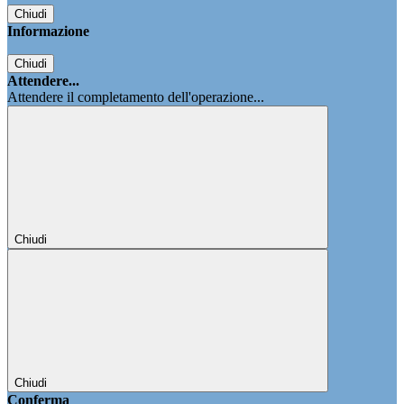
Chiudi
Informazione
Chiudi
Attendere...
Attendere il completamento dell'operazione...
Chiudi
Chiudi
Conferma