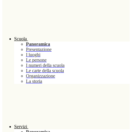
Scuola
Panoramica
Presentazione
I luoghi
Le persone
I numeri della scuola
Le carte della scuola
Organizzazione
La storia
Servizi
Panoramica