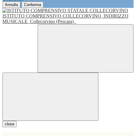
Annulla
Conferma
ISTITUTO COMPRENSIVO COLLECORVINO
INDIRIZZO
MUSICALE
Collecorvino (Pescara)
close