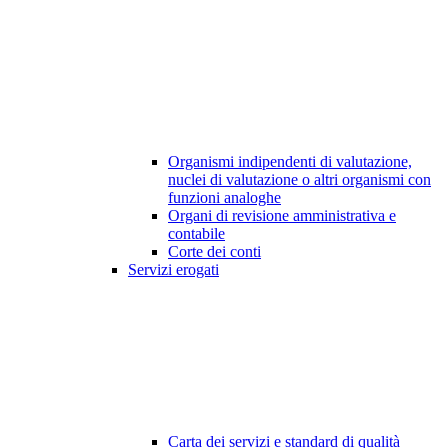
Organismi indipendenti di valutazione,
nuclei di valutazione o altri organismi con
funzioni analoghe
Organi di revisione amministrativa e
contabile
Corte dei conti
Servizi erogati
Carta dei servizi e standard di qualità