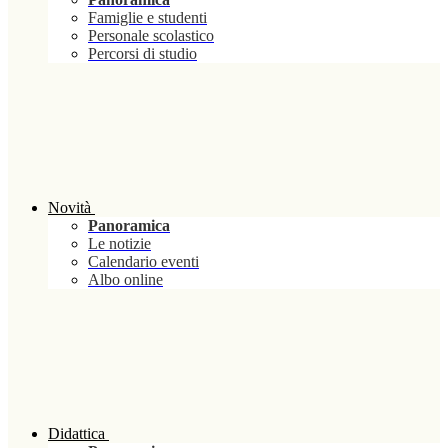
Famiglie e studenti
Personale scolastico
Percorsi di studio
Novità
Panoramica
Le notizie
Calendario eventi
Albo online
Didattica