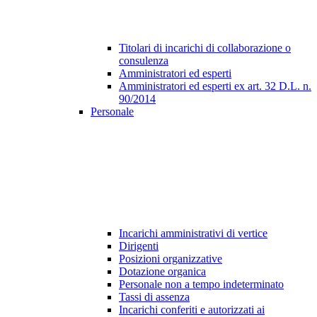
Titolari di incarichi di collaborazione o
consulenza
Amministratori ed esperti
Amministratori ed esperti ex art. 32 D.L. n.
90/2014
Personale
Incarichi amministrativi di vertice
Dirigenti
Posizioni organizzative
Dotazione organica
Personale non a tempo indeterminato
Tassi di assenza
Incarichi conferiti e autorizzati ai