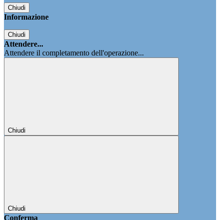
Chiudi
Informazione
Chiudi
Attendere...
Attendere il completamento dell'operazione...
Chiudi
Chiudi
Conferma