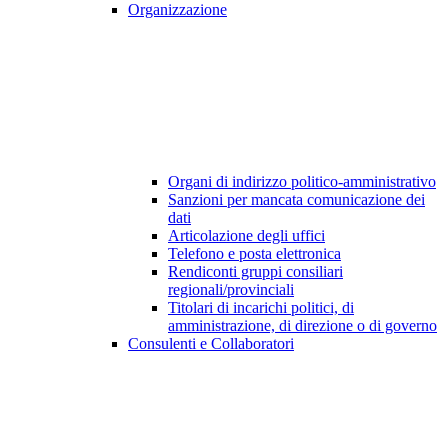
Organizzazione
Organi di indirizzo politico-amministrativo
Sanzioni per mancata comunicazione dei
dati
Articolazione degli uffici
Telefono e posta elettronica
Rendiconti gruppi consiliari
regionali/provinciali
Titolari di incarichi politici, di
amministrazione, di direzione o di governo
Consulenti e Collaboratori