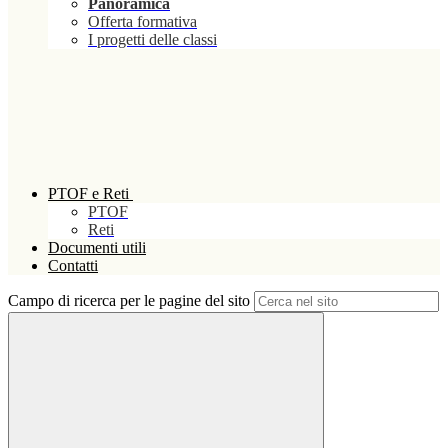
Panoramica
Offerta formativa
I progetti delle classi
PTOF e Reti
PTOF
Reti
Documenti utili
Contatti
Campo di ricerca per le pagine del sito