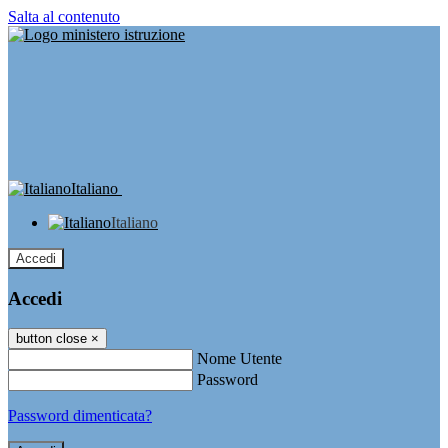
Salta al contenuto
Italiano
Italiano
Accedi
Accedi
button close
×
Nome Utente
Password
Password dimenticata?