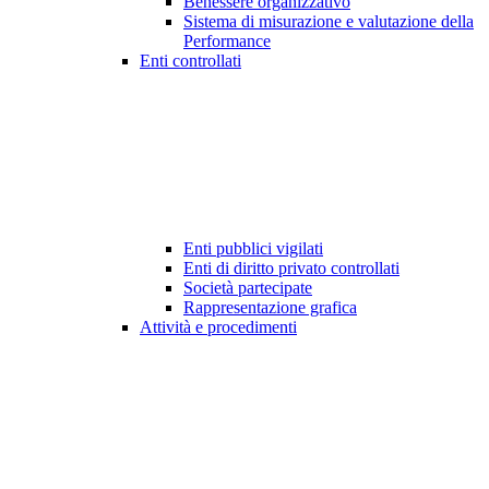
Benessere organizzativo
Sistema di misurazione e valutazione della
Performance
Enti controllati
Enti pubblici vigilati
Enti di diritto privato controllati
Società partecipate
Rappresentazione grafica
Attività e procedimenti