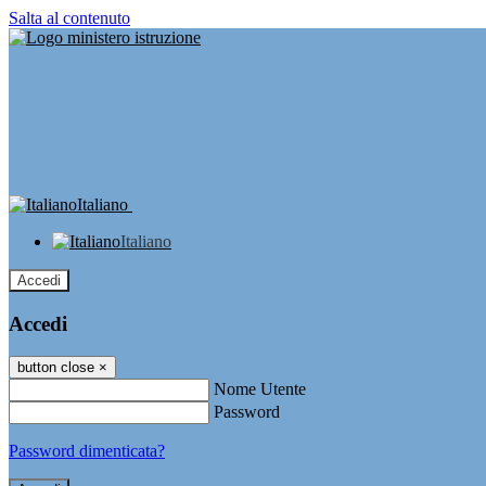
Salta al contenuto
Italiano
Italiano
Accedi
Accedi
button close
×
Nome Utente
Password
Password dimenticata?