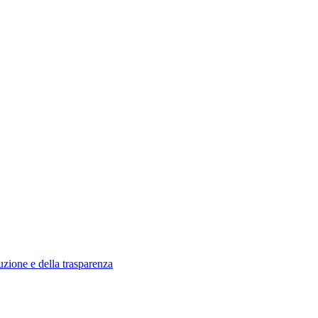
uzione e della trasparenza