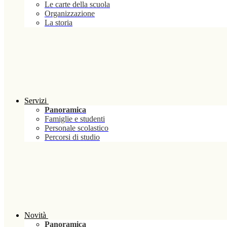
Le carte della scuola
Organizzazione
La storia
Servizi
Panoramica
Famiglie e studenti
Personale scolastico
Percorsi di studio
Novità
Panoramica