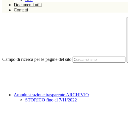
Documenti utili
Contatti
Campo di ricerca per le pagine del sito
Amministrazione trasparente ARCHIVIO
STORICO fino al 7/11/2022