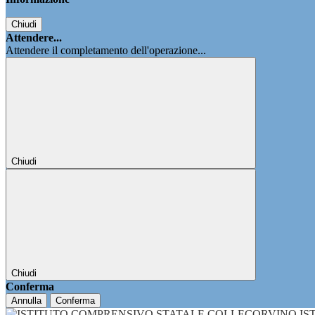
Chiudi
Attendere...
Attendere il completamento dell'operazione...
Chiudi
Chiudi
Conferma
Annulla
Conferma
IS