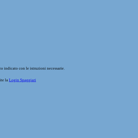
o indicato con le istruzioni necessarie.
ite la
Login Spaggiari