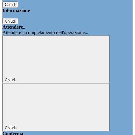
Chiudi
Informazione
Chiudi
Attendere...
Attendere il completamento dell'operazione...
Chiudi
Chiudi
Conferma