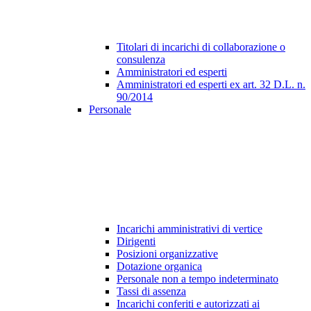
Titolari di incarichi di collaborazione o
consulenza
Amministratori ed esperti
Amministratori ed esperti ex art. 32 D.L. n.
90/2014
Personale
Incarichi amministrativi di vertice
Dirigenti
Posizioni organizzative
Dotazione organica
Personale non a tempo indeterminato
Tassi di assenza
Incarichi conferiti e autorizzati ai