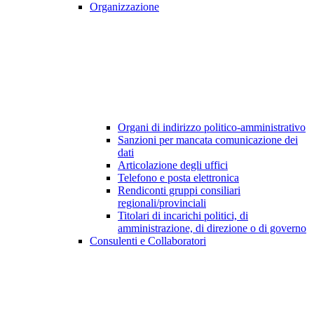
Organizzazione
Organi di indirizzo politico-amministrativo
Sanzioni per mancata comunicazione dei
dati
Articolazione degli uffici
Telefono e posta elettronica
Rendiconti gruppi consiliari
regionali/provinciali
Titolari di incarichi politici, di
amministrazione, di direzione o di governo
Consulenti e Collaboratori