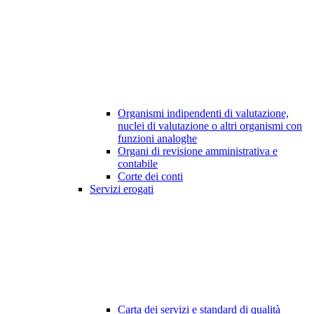
Organismi indipendenti di valutazione,
nuclei di valutazione o altri organismi con
funzioni analoghe
Organi di revisione amministrativa e
contabile
Corte dei conti
Servizi erogati
Carta dei servizi e standard di qualità