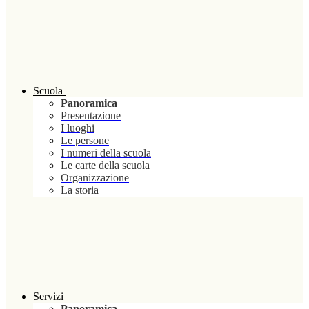
Scuola
Panoramica
Presentazione
I luoghi
Le persone
I numeri della scuola
Le carte della scuola
Organizzazione
La storia
Servizi
Panoramica