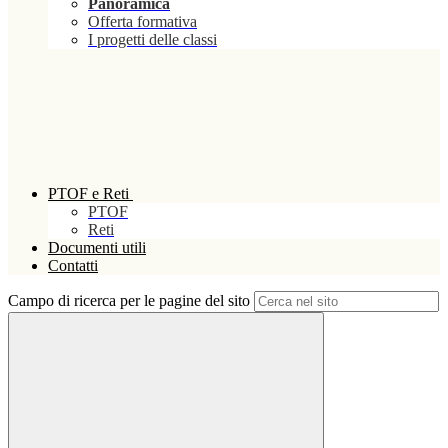
Panoramica
Offerta formativa
I progetti delle classi
PTOF e Reti
PTOF
Reti
Documenti utili
Contatti
Campo di ricerca per le pagine del sito