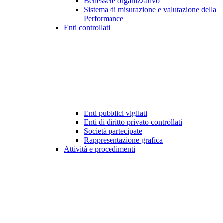
Benessere organizzativo
Sistema di misurazione e valutazione della
Performance
Enti controllati
Enti pubblici vigilati
Enti di diritto privato controllati
Società partecipate
Rappresentazione grafica
Attività e procedimenti