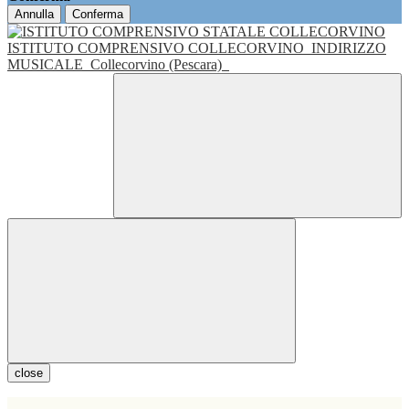
Annulla
Conferma
ISTITUTO COMPRENSIVO COLLECORVINO
INDIRIZZO
MUSICALE
Collecorvino (Pescara)
close