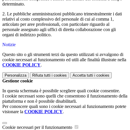
determinato.
2. Le pubbliche amministrazioni pubblicano trimestralmente i dati
relativi al costo complessivo del personale di cui al comma 1,
articolato per aree professionali, con particolare riguardo al
personale assegnato agli uffici di diretta collaborazione con gli
organi di indirizzo politico.
Notizie
Questo sito o gli strumenti terzi da questo utilizzati si avvalgono di
cookie necessari al funzionamento ed utili alle finalità illustrate nella
COOKIE POLICY
.
Personalizza
Rifiuta tutti
i cookies
Accetta tutti
i cookies
Gestione cookie
In questa schermata è possibile scegliere quali cookie consentire.
I cookie necessari sono quelli che consentono il funzionamento della
piattaforma e non è possibile disabilitarli.
Per conoscere quali sono i cookie necessari al funzionamento potete
visionare la
COOKIE POLICY
.
Cookie necessari per il funzionamento