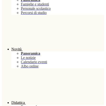
Famiglie e studenti
Personale scolastico
Percorsi di studio
Novità
Panoramica
Le notizie
Calendario eventi
Albo online
Didattica