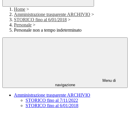
Home
>
Amministrazione trasparente ARCHIVIO
>
STORICO fino al 6/01/2018
>
Personale
>
Personale non a tempo indeterminato
Menu di
navigazione
Amministrazione trasparente ARCHIVIO
STORICO fino al 7/11/2022
STORICO fino al 6/01/2018