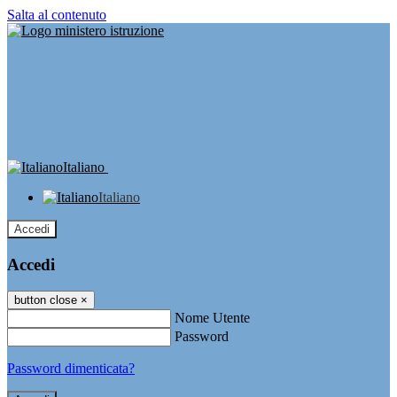
Salta al contenuto
Italiano
Italiano
Accedi
Accedi
button close
×
Nome Utente
Password
Password dimenticata?