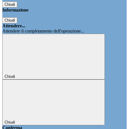
Chiudi
Informazione
Chiudi
Attendere...
Attendere il completamento dell'operazione...
Chiudi
Chiudi
Conferma