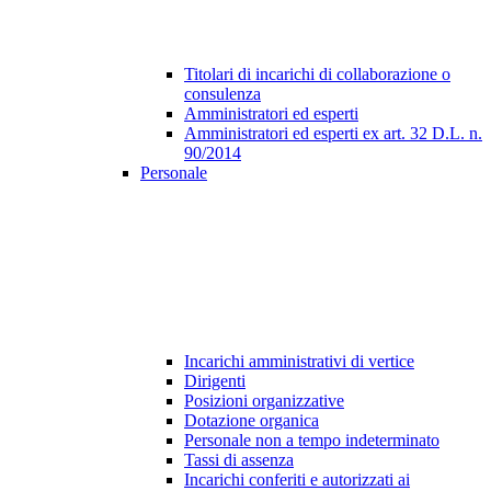
Titolari di incarichi di collaborazione o
consulenza
Amministratori ed esperti
Amministratori ed esperti ex art. 32 D.L. n.
90/2014
Personale
Incarichi amministrativi di vertice
Dirigenti
Posizioni organizzative
Dotazione organica
Personale non a tempo indeterminato
Tassi di assenza
Incarichi conferiti e autorizzati ai