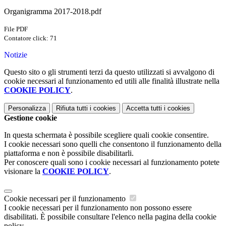
Organigramma 2017-2018.pdf
File PDF
Contatore click: 71
Notizie
Questo sito o gli strumenti terzi da questo utilizzati si avvalgono di
cookie necessari al funzionamento ed utili alle finalità illustrate nella
COOKIE POLICY
.
Personalizza
Rifiuta tutti
i cookies
Accetta tutti
i cookies
Gestione cookie
In questa schermata è possibile scegliere quali cookie consentire.
I cookie necessari sono quelli che consentono il funzionamento della
piattaforma e non è possibile disabilitarli.
Per conoscere quali sono i cookie necessari al funzionamento potete
visionare la
COOKIE POLICY
.
Cookie necessari per il funzionamento
I cookie necessari per il funzionamento non possono essere
disabilitati. È possibile consultare l'elenco nella pagina della cookie
policy.