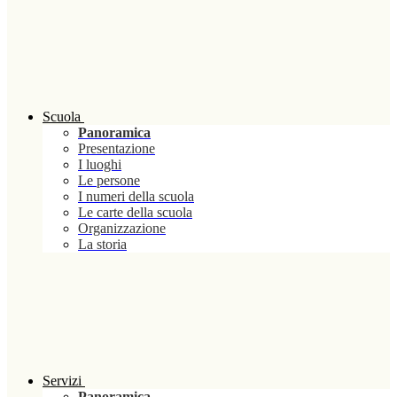
Scuola
Panoramica
Presentazione
I luoghi
Le persone
I numeri della scuola
Le carte della scuola
Organizzazione
La storia
Servizi
Panoramica