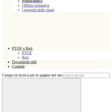
Panoramica
Offerta formativa
I progetti delle classi
PTOF e Reti
PTOF
Reti
Documenti utili
Contatti
Campo di ricerca per le pagine del sito