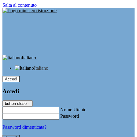
Salta al contenuto
Italiano
Italiano
Accedi
Accedi
button close
×
Nome Utente
Password
Password dimenticata?