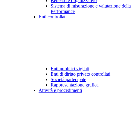
Benessere organizzativo
Sistema di misurazione e valutazione della
Performance
Enti controllati
Enti pubblici vigilati
Enti di diritto privato controllati
Società partecipate
Rappresentazione grafica
Attività e procedimenti