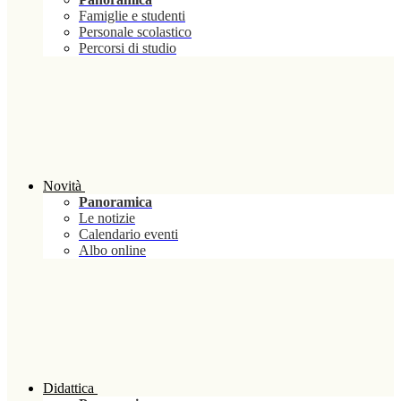
Famiglie e studenti
Personale scolastico
Percorsi di studio
Novità
Panoramica
Le notizie
Calendario eventi
Albo online
Didattica