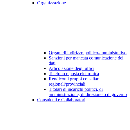
Organizzazione
Organi di indirizzo politico-amministrativo
Sanzioni per mancata comunicazione dei
dati
Articolazione degli uffici
Telefono e posta elettronica
Rendiconti gruppi consiliari
regionali/provinciali
Titolari di incarichi politici, di
amministrazione, di direzione o di governo
Consulenti e Collaboratori