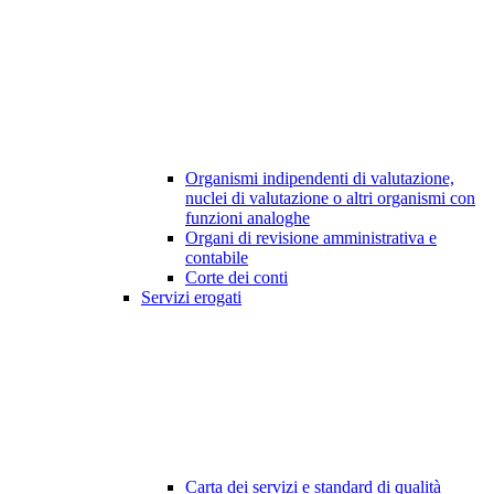
Organismi indipendenti di valutazione,
nuclei di valutazione o altri organismi con
funzioni analoghe
Organi di revisione amministrativa e
contabile
Corte dei conti
Servizi erogati
Carta dei servizi e standard di qualità