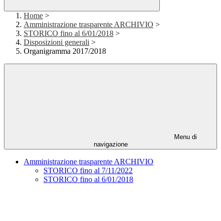
Home
>
Amministrazione trasparente ARCHIVIO
>
STORICO fino al 6/01/2018
>
Disposizioni generali
>
Organigramma 2017/2018
Menu di
navigazione
Amministrazione trasparente ARCHIVIO
STORICO fino al 7/11/2022
STORICO fino al 6/01/2018