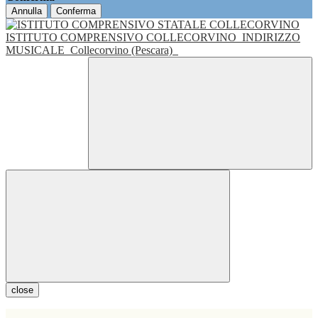
Annulla
Conferma
ISTITUTO COMPRENSIVO COLLECORVINO
INDIRIZZO
MUSICALE
Collecorvino (Pescara)
close