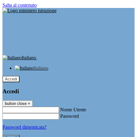
Salta al contenuto
Italiano
Italiano
Accedi
Accedi
button close
×
Nome Utente
Password
Password dimenticata?