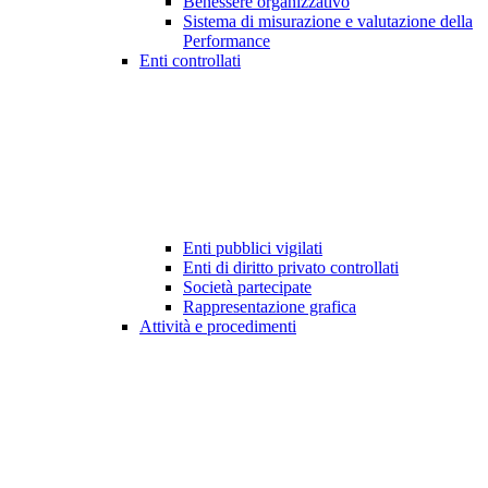
Benessere organizzativo
Sistema di misurazione e valutazione della
Performance
Enti controllati
Enti pubblici vigilati
Enti di diritto privato controllati
Società partecipate
Rappresentazione grafica
Attività e procedimenti