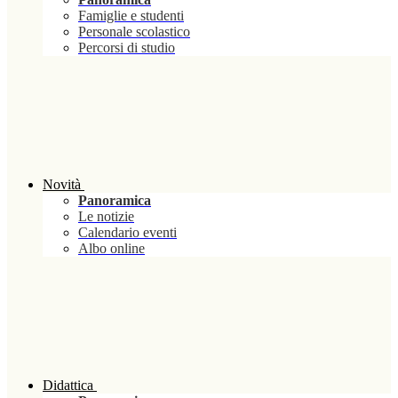
Famiglie e studenti
Personale scolastico
Percorsi di studio
Novità
Panoramica
Le notizie
Calendario eventi
Albo online
Didattica