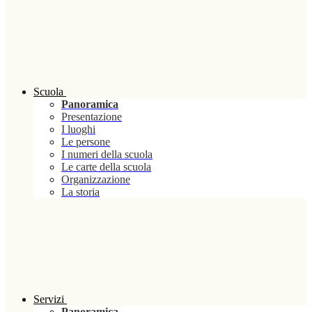
Scuola
Panoramica
Presentazione
I luoghi
Le persone
I numeri della scuola
Le carte della scuola
Organizzazione
La storia
Servizi
Panoramica