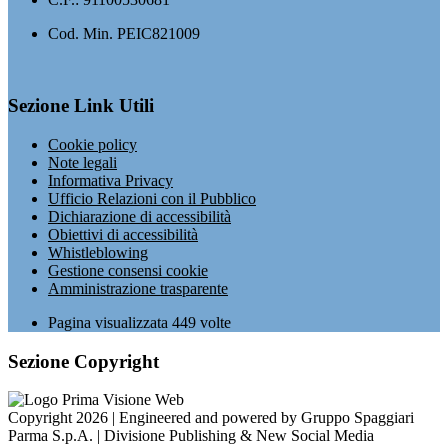
Cod. Min. PEIC821009
Sezione Link Utili
Cookie policy
Note legali
Informativa Privacy
Ufficio Relazioni con il Pubblico
Dichiarazione di accessibilità
Obiettivi di accessibilità
Whistleblowing
Gestione consensi cookie
Amministrazione trasparente
Pagina visualizzata
449
volte
Sezione Copyright
Copyright 2026 | Engineered and powered by Gruppo Spaggiari
Parma S.p.A. | Divisione Publishing & New Social Media