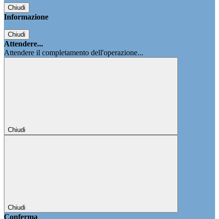
Chiudi
Informazione
Chiudi
Attendere...
Attendere il completamento dell'operazione...
Chiudi
Chiudi
Conferma