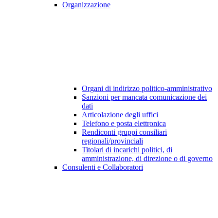
Organizzazione
Organi di indirizzo politico-amministrativo
Sanzioni per mancata comunicazione dei
dati
Articolazione degli uffici
Telefono e posta elettronica
Rendiconti gruppi consiliari
regionali/provinciali
Titolari di incarichi politici, di
amministrazione, di direzione o di governo
Consulenti e Collaboratori