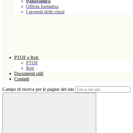
Panoramica
Offerta formativa
I progetti delle classi
PTOF e Reti
PTOF
Reti
Documenti utili
Contatti
Campo di ricerca per le pagine del sito