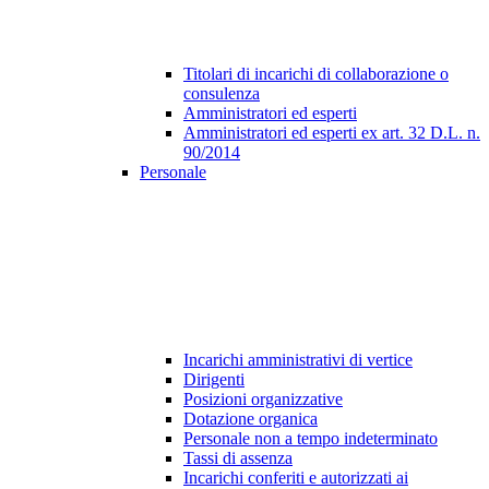
Titolari di incarichi di collaborazione o
consulenza
Amministratori ed esperti
Amministratori ed esperti ex art. 32 D.L. n.
90/2014
Personale
Incarichi amministrativi di vertice
Dirigenti
Posizioni organizzative
Dotazione organica
Personale non a tempo indeterminato
Tassi di assenza
Incarichi conferiti e autorizzati ai