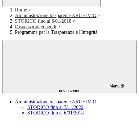
Home
>
Amministrazione trasparente ARCHIVIO
>
STORICO fino al 6/01/2018
>
Disposizioni generali
>
Programma per la Trasparenza e l'Integrità
Menu di
navigazione
Amministrazione trasparente ARCHIVIO
STORICO fino al 7/11/2022
STORICO fino al 6/01/2018