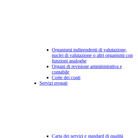
Organismi indipendenti di valutazione,
nuclei di valutazione o altri organismi con
funzioni analoghe
Organi di revisione amministrativa e
contabile
Corte dei conti
Servizi erogati
Carta dei servizi e standard di qualità