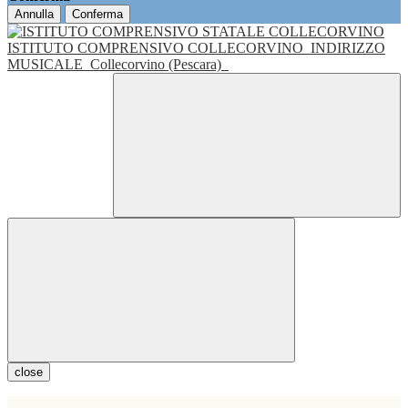
Annulla
Conferma
ISTITUTO COMPRENSIVO COLLECORVINO
INDIRIZZO
MUSICALE
Collecorvino (Pescara)
close