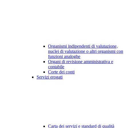
Organismi indipendenti di valutazione,
nuclei di valutazione o altri organismi con
funzioni analoghe
Organi di revisione amministrativa e
contabile
Corte dei conti
Servizi erogati
Carta dei servizi e standard di qualità