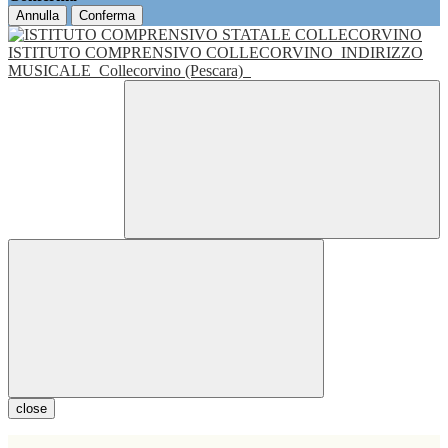
Annulla
Conferma
ISTITUTO COMPRENSIVO COLLECORVINO
INDIRIZZO
MUSICALE
Collecorvino (Pescara)
close