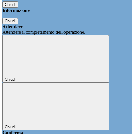
Chiudi
Informazione
Chiudi
Attendere...
Attendere il completamento dell'operazione...
Chiudi
Chiudi
Conferma