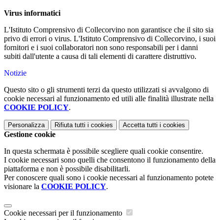
Virus informatici
L'Istituto Comprensivo di Collecorvino non garantisce che il sito sia
privo di errori o virus. L'Istituto Comprensivo di Collecorvino, i suoi
fornitori e i suoi collaboratori non sono responsabili per i danni
subiti dall'utente a causa di tali elementi di carattere distruttivo.
Notizie
Questo sito o gli strumenti terzi da questo utilizzati si avvalgono di
cookie necessari al funzionamento ed utili alle finalità illustrate nella
COOKIE POLICY
.
Personalizza
Rifiuta tutti
i cookies
Accetta tutti
i cookies
Gestione cookie
In questa schermata è possibile scegliere quali cookie consentire.
I cookie necessari sono quelli che consentono il funzionamento della
piattaforma e non è possibile disabilitarli.
Per conoscere quali sono i cookie necessari al funzionamento potete
visionare la
COOKIE POLICY
.
Cookie necessari per il funzionamento