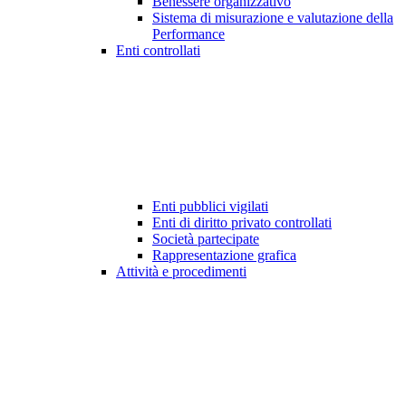
Benessere organizzativo
Sistema di misurazione e valutazione della
Performance
Enti controllati
Enti pubblici vigilati
Enti di diritto privato controllati
Società partecipate
Rappresentazione grafica
Attività e procedimenti