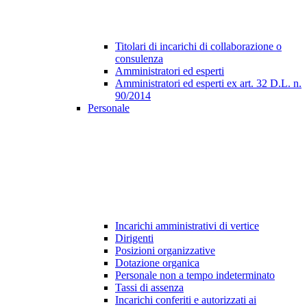
Titolari di incarichi di collaborazione o
consulenza
Amministratori ed esperti
Amministratori ed esperti ex art. 32 D.L. n.
90/2014
Personale
Incarichi amministrativi di vertice
Dirigenti
Posizioni organizzative
Dotazione organica
Personale non a tempo indeterminato
Tassi di assenza
Incarichi conferiti e autorizzati ai