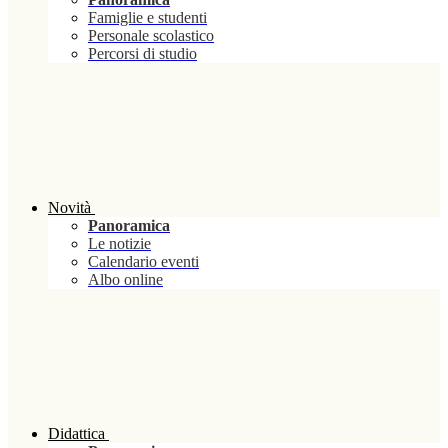
Famiglie e studenti
Personale scolastico
Percorsi di studio
Novità
Panoramica
Le notizie
Calendario eventi
Albo online
Didattica