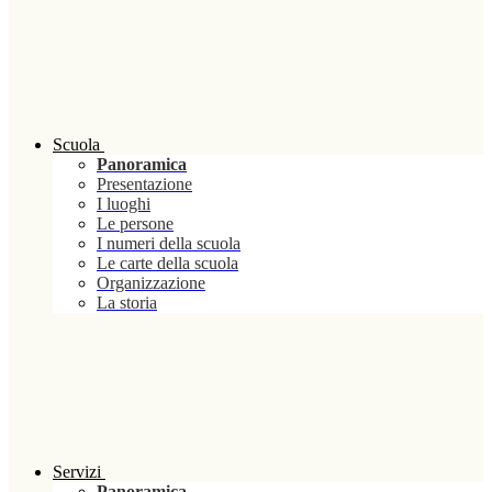
Scuola
Panoramica
Presentazione
I luoghi
Le persone
I numeri della scuola
Le carte della scuola
Organizzazione
La storia
Servizi
Panoramica