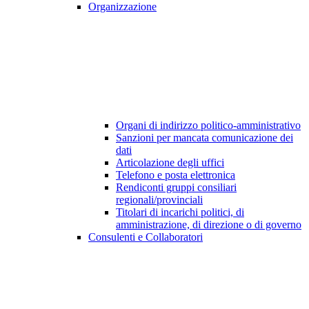
Organizzazione
Organi di indirizzo politico-amministrativo
Sanzioni per mancata comunicazione dei
dati
Articolazione degli uffici
Telefono e posta elettronica
Rendiconti gruppi consiliari
regionali/provinciali
Titolari di incarichi politici, di
amministrazione, di direzione o di governo
Consulenti e Collaboratori