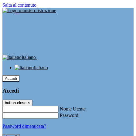
Salta al contenuto
Italiano
Italiano
Accedi
Accedi
button close
×
Nome Utente
Password
Password dimenticata?