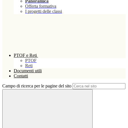
Panoramica
Offerta formativa
I progetti delle classi
PTOF e Reti
PTOF
Reti
Documenti utili
Contatti
Campo di ricerca per le pagine del sito