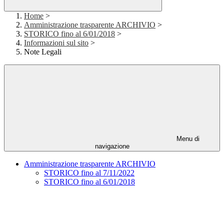
Home
>
Amministrazione trasparente ARCHIVIO
>
STORICO fino al 6/01/2018
>
Informazioni sul sito
>
Note Legali
Menu di
navigazione
Amministrazione trasparente ARCHIVIO
STORICO fino al 7/11/2022
STORICO fino al 6/01/2018