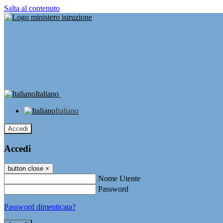
Salta al contenuto
Italiano
Italiano
Accedi
Accedi
button close
×
Nome Utente
Password
Password dimenticata?