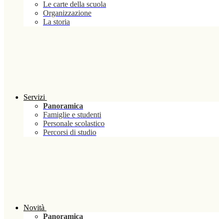
Le carte della scuola
Organizzazione
La storia
Servizi
Panoramica
Famiglie e studenti
Personale scolastico
Percorsi di studio
Novità
Panoramica