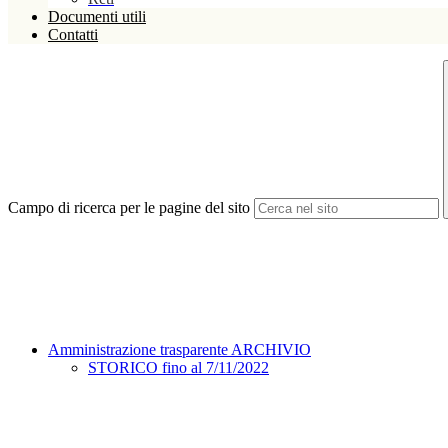
Documenti utili
Contatti
Campo di ricerca per le pagine del sito
Amministrazione trasparente ARCHIVIO
STORICO fino al 7/11/2022