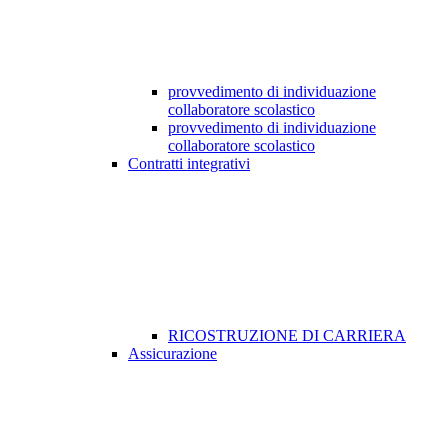
provvedimento di individuazione
collaboratore scolastico
provvedimento di individuazione
collaboratore scolastico
Contratti integrativi
RICOSTRUZIONE DI CARRIERA
Assicurazione