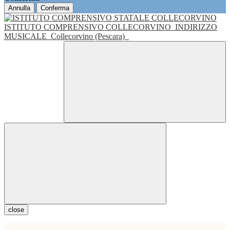
Annulla
Conferma
ISTITUTO COMPRENSIVO COLLECORVINO
INDIRIZZO
MUSICALE
Collecorvino (Pescara)
close