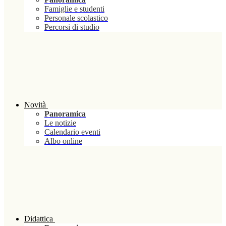
Famiglie e studenti
Personale scolastico
Percorsi di studio
Novità
Panoramica
Le notizie
Calendario eventi
Albo online
Didattica