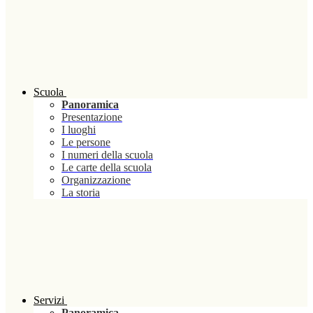
Scuola
Panoramica
Presentazione
I luoghi
Le persone
I numeri della scuola
Le carte della scuola
Organizzazione
La storia
Servizi
Panoramica