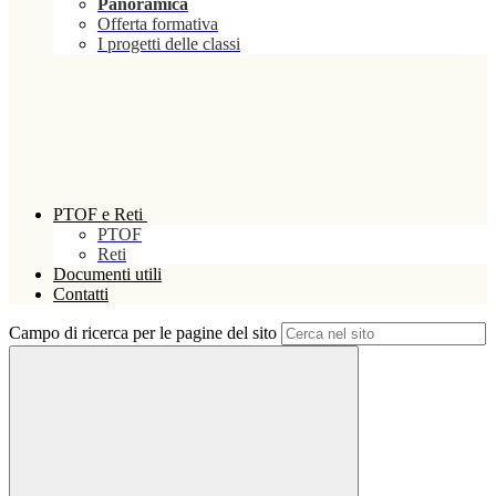
Panoramica
Offerta formativa
I progetti delle classi
PTOF e Reti
PTOF
Reti
Documenti utili
Contatti
Campo di ricerca per le pagine del sito