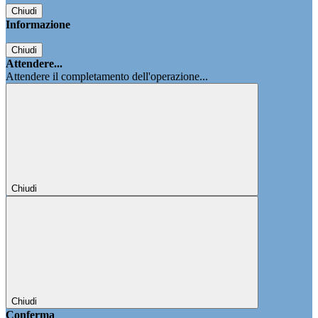
Chiudi
Informazione
Chiudi
Attendere...
Attendere il completamento dell'operazione...
Chiudi
Chiudi
Conferma