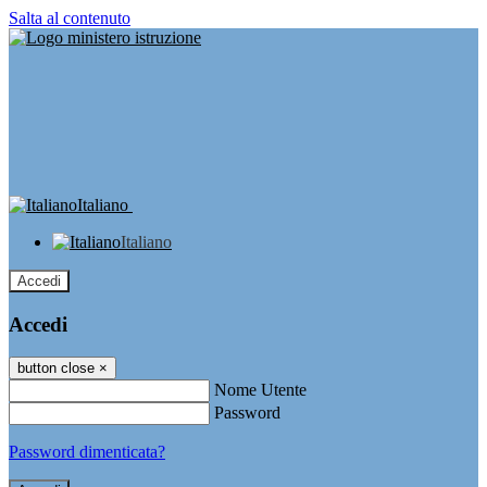
Salta al contenuto
Italiano
Italiano
Accedi
Accedi
button close
×
Nome Utente
Password
Password dimenticata?