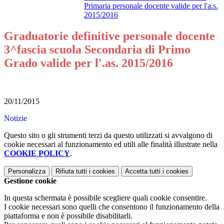
Primaria personale docente valide per l'a.s.
2015/2016
Graduatorie definitive personale docente
3^fascia scuola Secondaria di Primo
Grado valide per l'.as. 2015/2016
20/11/2015
Notizie
Questo sito o gli strumenti terzi da questo utilizzati si avvalgono di
cookie necessari al funzionamento ed utili alle finalità illustrate nella
COOKIE POLICY
.
Personalizza
Rifiuta tutti
i cookies
Accetta tutti
i cookies
Gestione cookie
In questa schermata è possibile scegliere quali cookie consentire.
I cookie necessari sono quelli che consentono il funzionamento della
piattaforma e non è possibile disabilitarli.