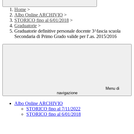
Home
>
Albo Online ARCHIVIO
>
STORICO fino al 6/01/2018
>
Graduatorie
>
Graduatorie definitive personale docente 3^fascia scuola
Secondaria di Primo Grado valide per l'.as. 2015/2016
Menu di
navigazione
Albo Online ARCHIVIO
STORICO fino al 7/11/2022
STORICO fino al 6/01/2018