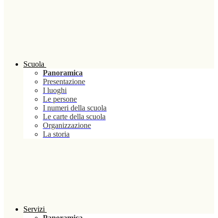
Scuola
Panoramica
Presentazione
I luoghi
Le persone
I numeri della scuola
Le carte della scuola
Organizzazione
La storia
Servizi
Panoramica