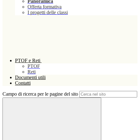
Panoramica
Offerta formativa
I progetti delle classi
PTOF e Reti
PTOF
Reti
Documenti utili
Contatti
Campo di ricerca per le pagine del sito