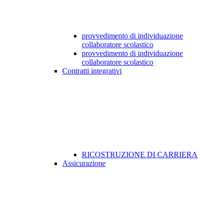
provvedimento di individuazione
collaboratore scolastico
provvedimento di individuazione
collaboratore scolastico
Contratti integrativi
RICOSTRUZIONE DI CARRIERA
Assicurazione