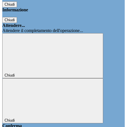
Chiudi
Informazione
Chiudi
Attendere...
Attendere il completamento dell'operazione...
Chiudi
Chiudi
Conferma