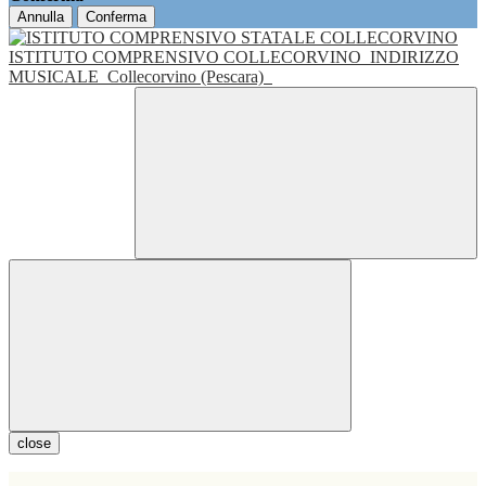
Annulla
Conferma
ISTITUTO COMPRENSIVO COLLECORVINO
INDIRIZZO
MUSICALE
Collecorvino (Pescara)
close