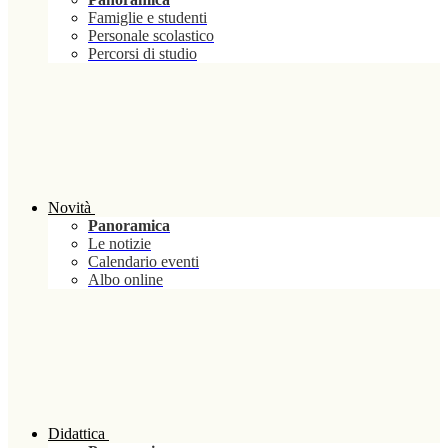
Famiglie e studenti
Personale scolastico
Percorsi di studio
Novità
Panoramica
Le notizie
Calendario eventi
Albo online
Didattica