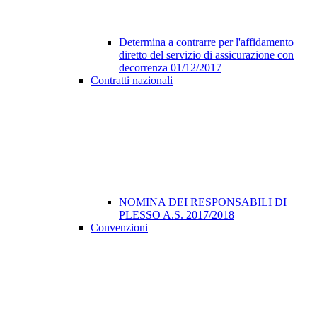
Determina a contrarre per l'affidamento
diretto del servizio di assicurazione con
decorrenza 01/12/2017
Contratti nazionali
NOMINA DEI RESPONSABILI DI
PLESSO A.S. 2017/2018
Convenzioni