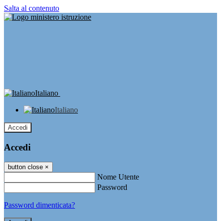
Salta al contenuto
Italiano
Italiano
Accedi
Accedi
button close
×
Nome Utente
Password
Password dimenticata?