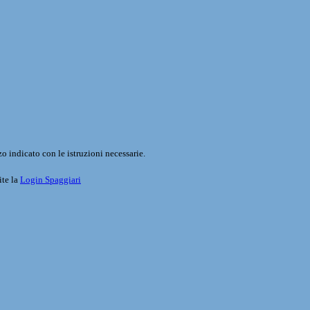
o indicato con le istruzioni necessarie.
ite la
Login Spaggiari