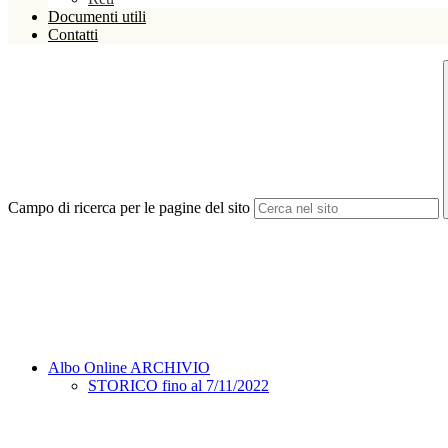
Documenti utili
Contatti
Campo di ricerca per le pagine del sito
Albo Online ARCHIVIO
STORICO fino al 7/11/2022