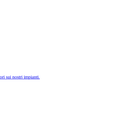
ri sui nostri impianti.