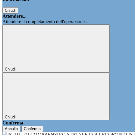
Chiudi
Attendere...
Attendere il completamento dell'operazione...
Chiudi
Chiudi
Conferma
Annulla
Conferma
IS