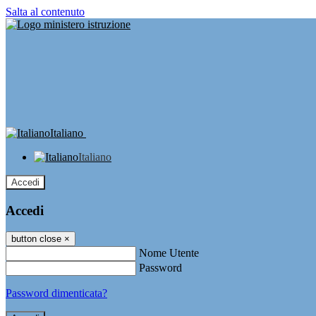
Salta al contenuto
Italiano
Italiano
Accedi
Accedi
button close
×
Nome Utente
Password
Password dimenticata?