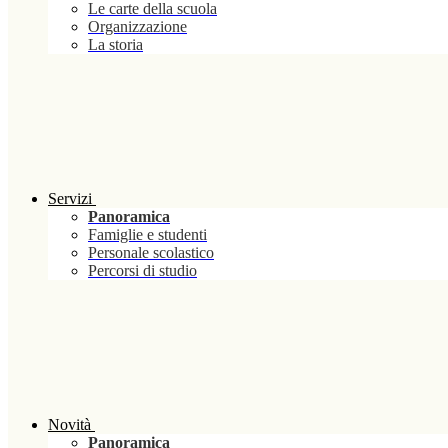
Le carte della scuola
Organizzazione
La storia
Servizi
Panoramica
Famiglie e studenti
Personale scolastico
Percorsi di studio
Novità
Panoramica