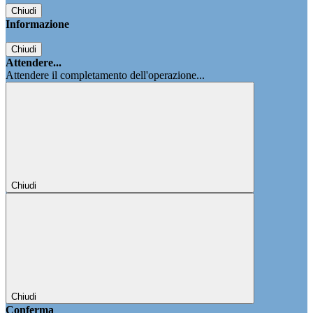
Chiudi
Informazione
Chiudi
Attendere...
Attendere il completamento dell'operazione...
Chiudi
Chiudi
Conferma