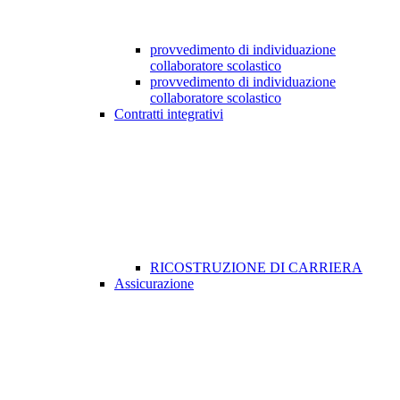
provvedimento di individuazione
collaboratore scolastico
provvedimento di individuazione
collaboratore scolastico
Contratti integrativi
RICOSTRUZIONE DI CARRIERA
Assicurazione