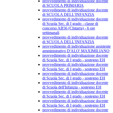
provvedimento di individuazione docente
di SCUOLA PRIMARIA
provvedimento di individuazione docente
di SCUOLA DELL'INFANZIA
provvedimento di individuazione docente
di Scuola Sec. di I grado - classe di
concorso AB56 (Chitarra) - 6 ore
settimanali
provvedimento di individuazione docente
di SCUOLA DELL'INFANZIA
provvedimento di individuazione assistente
amministrativo D'ALO' MAXIMILIANO
provvedimento di individuazione docente
di Scuola Sec. di I grado - sostegno EH
provvedimento di individuazione docente
di Scuola Sec. di I grado - sostegno EH
provvedimento di individuazione docente
di Scuola Sec. di I grado - sostegno EH
provvedimento di individuazione docente
di Scuola dell'Infanzia - sostegno EH
provvedimento di individuazione docente
di Scuola Sec. di I grado - sostegno EH
provvedimento di individuazione docente
di Scuola Sec. di I grado - sostegno EH
provvedimento di individuazione docente