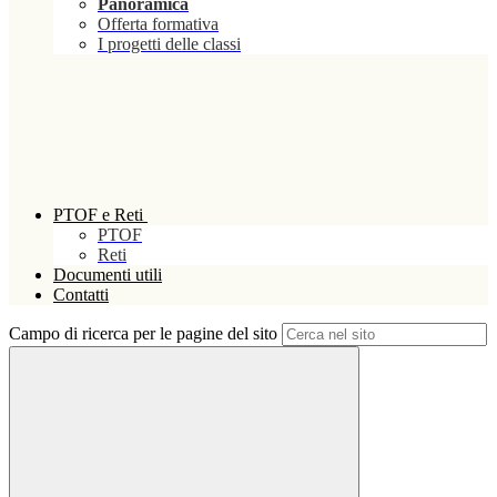
Panoramica
Offerta formativa
I progetti delle classi
PTOF e Reti
PTOF
Reti
Documenti utili
Contatti
Campo di ricerca per le pagine del sito