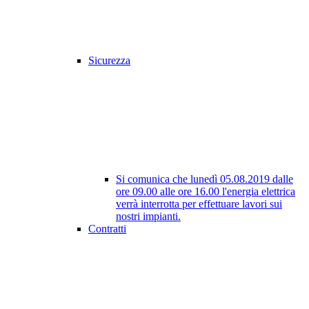
Sicurezza
Si comunica che lunedì 05.08.2019 dalle
ore 09.00 alle ore 16.00 l'energia elettrica
verrà interrotta per effettuare lavori sui
nostri impianti.
Contratti