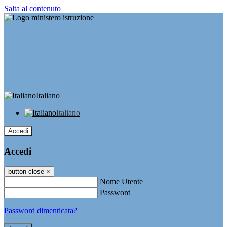
Salta al contenuto
Italiano
Italiano
Accedi
Accedi
button close
×
Nome Utente
Password
Password dimenticata?