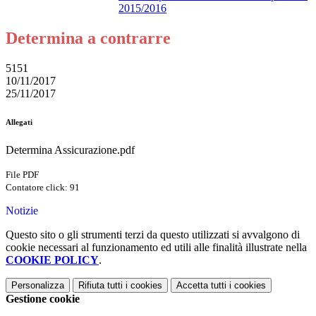
2015/2016
Determina a contrarre
5151
10/11/2017
25/11/2017
Allegati
Determina Assicurazione.pdf
File PDF
Contatore click: 91
Notizie
Questo sito o gli strumenti terzi da questo utilizzati si avvalgono di
cookie necessari al funzionamento ed utili alle finalità illustrate nella
COOKIE POLICY
.
Personalizza
Rifiuta tutti
i cookies
Accetta tutti
i cookies
Gestione cookie