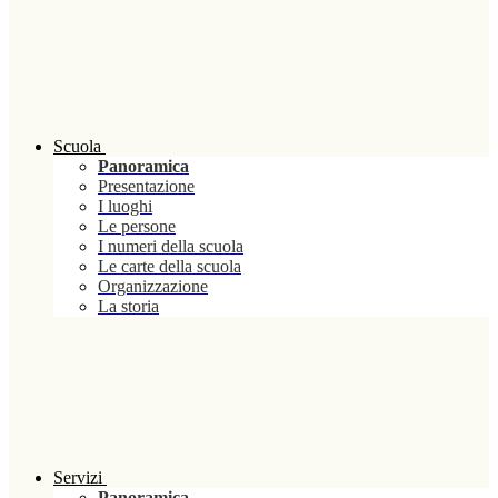
Scuola
Panoramica
Presentazione
I luoghi
Le persone
I numeri della scuola
Le carte della scuola
Organizzazione
La storia
Servizi
Panoramica