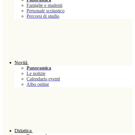
Famiglie e studenti
Personale scolastico
Percorsi di studio
Novità
Panoramica
Le notizie
Calendario eventi
Albo online
Didattica