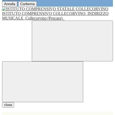
Annulla
Conferma
ISTITUTO COMPRENSIVO COLLECORVINO
INDIRIZZO
MUSICALE
Collecorvino (Pescara)
close