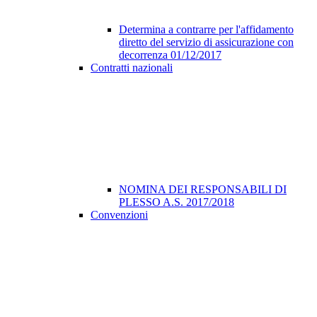
Determina a contrarre per l'affidamento
diretto del servizio di assicurazione con
decorrenza 01/12/2017
Contratti nazionali
NOMINA DEI RESPONSABILI DI
PLESSO A.S. 2017/2018
Convenzioni