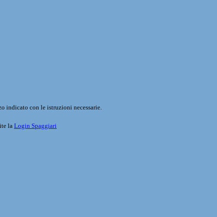
o indicato con le istruzioni necessarie.
ite la
Login Spaggiari