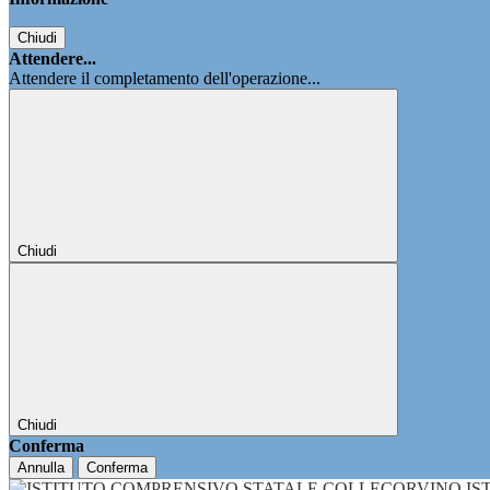
Chiudi
Attendere...
Attendere il completamento dell'operazione...
Chiudi
Chiudi
Conferma
Annulla
Conferma
IS