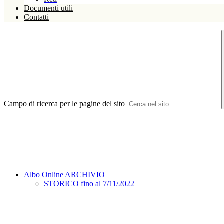
Documenti utili
Contatti
Campo di ricerca per le pagine del sito
Albo Online ARCHIVIO
STORICO fino al 7/11/2022