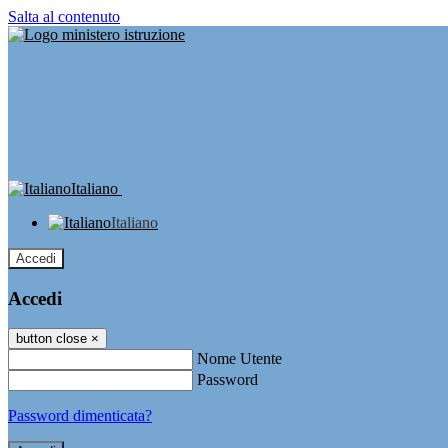
Salta al contenuto
Italiano
Italiano
Accedi
Accedi
button close
×
Nome Utente
Password
Password dimenticata?