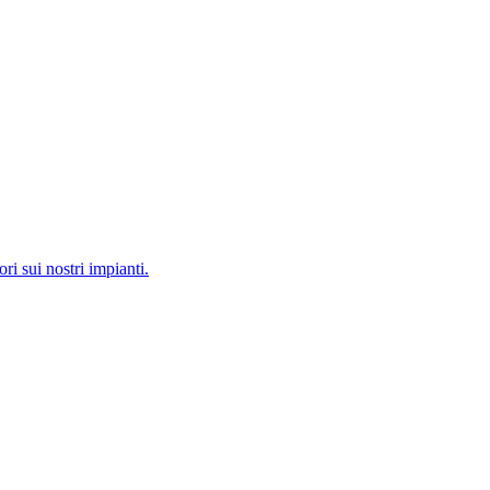
ri sui nostri impianti.