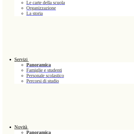
Le carte della scuola
Organizzazione
La storia
Servizi
Panoramica
Famiglie e studenti
Personale scolastico
Percorsi di studio
Novità
Panoramica