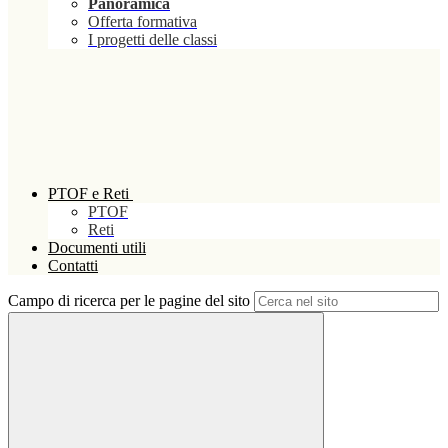
Panoramica
Offerta formativa
I progetti delle classi
PTOF e Reti
PTOF
Reti
Documenti utili
Contatti
Campo di ricerca per le pagine del sito