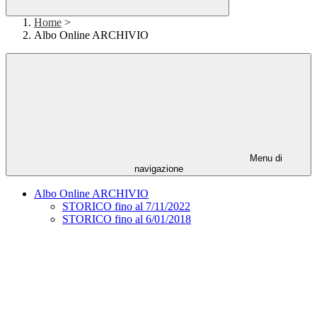
Home
>
Albo Online ARCHIVIO
Menu di
navigazione
Albo Online ARCHIVIO
STORICO fino al 7/11/2022
STORICO fino al 6/01/2018