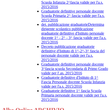
Scuola Infanzia 2^fascia valide per l'a.s.
2015/2016
Graduatorie definitive personale docente
Scuola Primaria 2^ fascia valide per l'a.s.
2015/2016
det. pubblicazione graduatorieDetermina
dirigente scolastico pubblicazione
graduatorie definitive d'Istituto personale
docente 1^ - 2^ - 3^ fascia valide per l'a.s.
2015/2016
Decreto pubblicazione graduatorie
definitive d'Istituto di 1^-2^-3^ fascia del
personale docente valide per l'a.s.
2015/2016
Graduatorie definitive personale docente
3^fascia scuola Secondaria di Primo Grado
valide per l'.as. 2015/2016
Graduatorie definitive d'Istituto di 1^
Fascia Personale docente Scuola Infanzia
valide per l'a.s. 2015/2016
Graduatorie definitive 1^ fascia Scuola
Primaria personale docente valide per l'a.s.
2015/2016