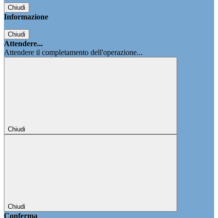
Chiudi
Informazione
Chiudi
Attendere...
Attendere il completamento dell'operazione...
Chiudi
Chiudi
Conferma