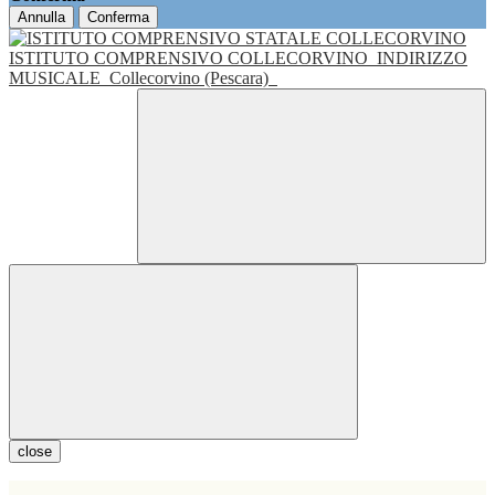
Annulla
Conferma
ISTITUTO COMPRENSIVO COLLECORVINO
INDIRIZZO
MUSICALE
Collecorvino (Pescara)
close