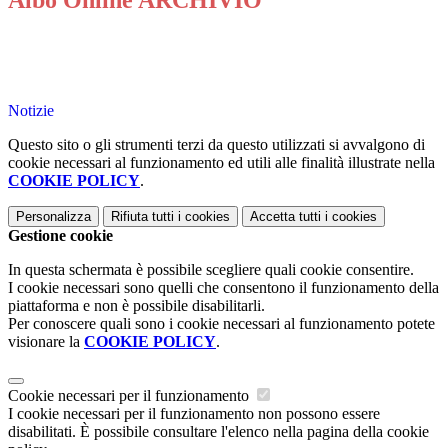
Albo Online ARCHIVIO
Notizie
Questo sito o gli strumenti terzi da questo utilizzati si avvalgono di
cookie necessari al funzionamento ed utili alle finalità illustrate nella
COOKIE POLICY
.
Personalizza
Rifiuta tutti
i cookies
Accetta tutti
i cookies
Gestione cookie
In questa schermata è possibile scegliere quali cookie consentire.
I cookie necessari sono quelli che consentono il funzionamento della
piattaforma e non è possibile disabilitarli.
Per conoscere quali sono i cookie necessari al funzionamento potete
visionare la
COOKIE POLICY
.
Cookie necessari per il funzionamento
I cookie necessari per il funzionamento non possono essere
disabilitati. È possibile consultare l'elenco nella pagina della cookie