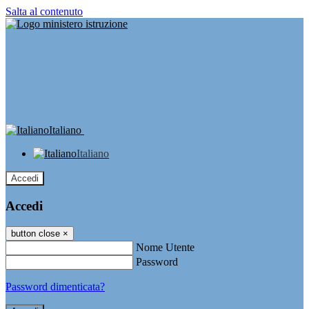
Salta al contenuto
Italiano
Italiano
Accedi
Accedi
button close
×
Nome Utente
Password
Password dimenticata?