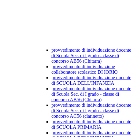
provvedimento di individuazione docente
di Scuola Sec. di I grado - classe di
concorso AB56 (Chitarra)
provvedimento di individuazione
collaboratore scolastico DI IORIO
provvedimento di individuazione docente
di SCUOLA DELL'INFANZIA
provvedimento di individuazione docente
di Scuola Sec. di I grado - classe di
concorso AB56 (Chitarra)
provvedimento di individuazione docente
di Scuola Sec. di I grado - classe di
concorso AC56 (clarinetto)
provvedimento di individuazione docente
di SCUOLA PRIMARIA
provvedimento di individuazione docente