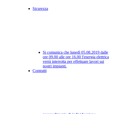
Sicurezza
Si comunica che lunedì 05.08.2019 dalle
ore 09.00 alle ore 16.00 l'energia elettrica
verrà interrotta per effettuare lavori sui
nostri impianti.
Contratti