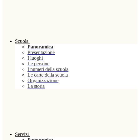
Scuola
Panoramica
Presentazione
I luoghi
Le persone
I numeri della scuola
Le carte della scuola
Organizzazione
La storia
Servizi
Panoramica