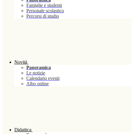
Famiglie e studenti
Personale scolastico
Percorsi di studio
Novità
Panoramica
Le notizie
Calendario eventi
Albo online
Didattica