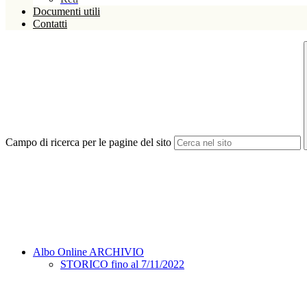
Documenti utili
Contatti
Campo di ricerca per le pagine del sito
Albo Online ARCHIVIO
STORICO fino al 7/11/2022