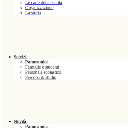
Le carte della scuola
Organizzazione
La storia
Servizi
Panoramica
Famiglie e studenti
Personale scolastico
Percorsi di studio
Novità
Panoramica