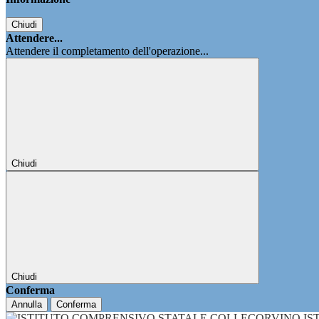
Chiudi
Attendere...
Attendere il completamento dell'operazione...
Chiudi
Chiudi
Conferma
Annulla
Conferma
IS