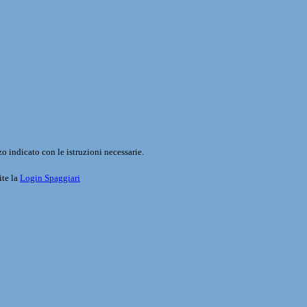
o indicato con le istruzioni necessarie.
ite la
Login Spaggiari