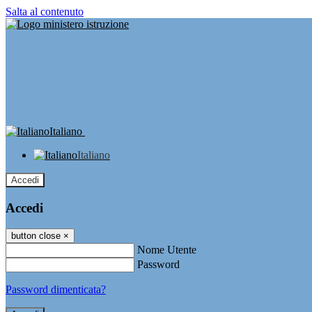
Salta al contenuto
Italiano
Italiano
Accedi
Accedi
button close
×
Nome Utente
Password
Password dimenticata?