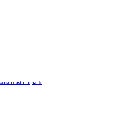
ri sui nostri impianti.