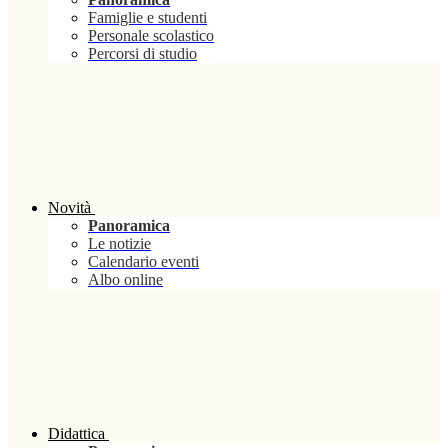
Famiglie e studenti
Personale scolastico
Percorsi di studio
Novità
Panoramica
Le notizie
Calendario eventi
Albo online
Didattica