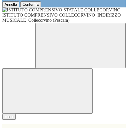
Annulla
Conferma
ISTITUTO COMPRENSIVO COLLECORVINO
INDIRIZZO
MUSICALE
Collecorvino (Pescara)
close