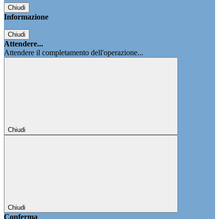
Chiudi
Informazione
Chiudi
Attendere...
Attendere il completamento dell'operazione...
Chiudi
Chiudi
Conferma