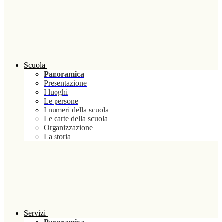
Scuola
Panoramica
Presentazione
I luoghi
Le persone
I numeri della scuola
Le carte della scuola
Organizzazione
La storia
Servizi
Panoramica