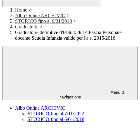
Home
>
Albo Online ARCHIVIO
>
STORICO fino al 6/01/2018
>
Graduatorie
>
Graduatorie definitive d'Istituto di 1^ Fascia Personale
docente Scuola Infanzia valide per l'a.s. 2015/2016
Menu di
navigazione
Albo Online ARCHIVIO
STORICO fino al 7/11/2022
STORICO fino al 6/01/2018