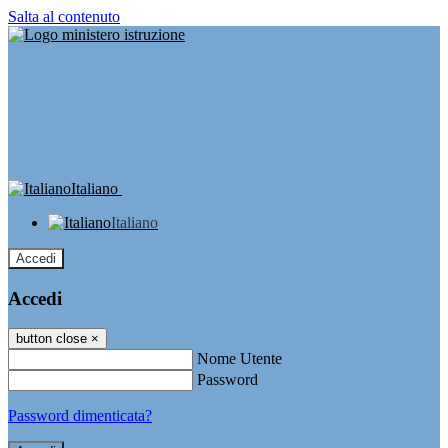
Salta al contenuto
Italiano
Italiano
Accedi
Accedi
button close
×
Nome Utente
Password
Password dimenticata?