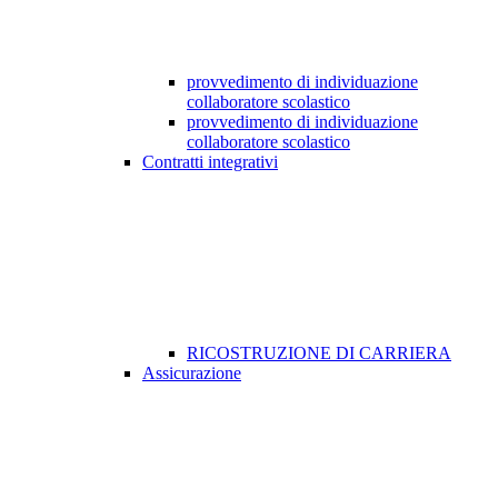
provvedimento di individuazione
collaboratore scolastico
provvedimento di individuazione
collaboratore scolastico
Contratti integrativi
RICOSTRUZIONE DI CARRIERA
Assicurazione