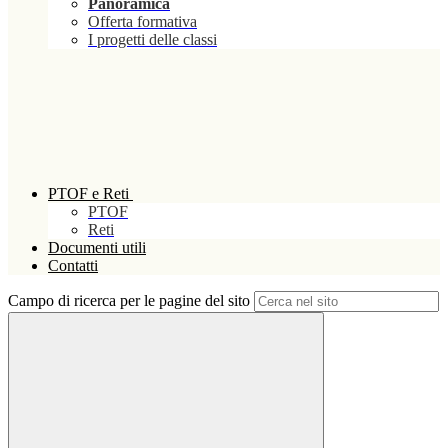
Panoramica
Offerta formativa
I progetti delle classi
PTOF e Reti
PTOF
Reti
Documenti utili
Contatti
Campo di ricerca per le pagine del sito