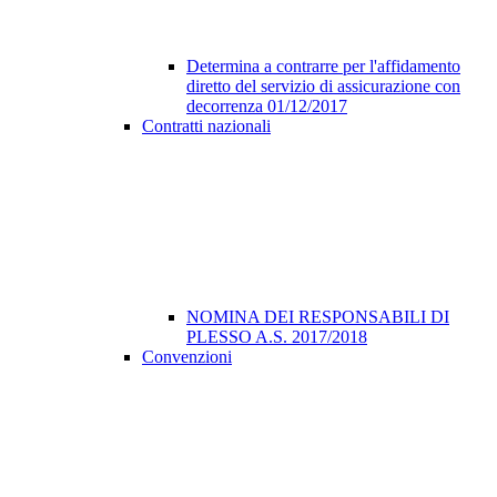
Determina a contrarre per l'affidamento
diretto del servizio di assicurazione con
decorrenza 01/12/2017
Contratti nazionali
NOMINA DEI RESPONSABILI DI
PLESSO A.S. 2017/2018
Convenzioni