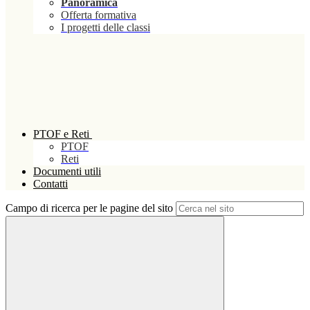
Panoramica
Offerta formativa
I progetti delle classi
PTOF e Reti
PTOF
Reti
Documenti utili
Contatti
Campo di ricerca per le pagine del sito