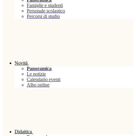
Famiglie e studenti
Personale scolastico
Percorsi di studio
Novità
Panoramica
Le notizie
Calendario eventi
Albo online
Didattica