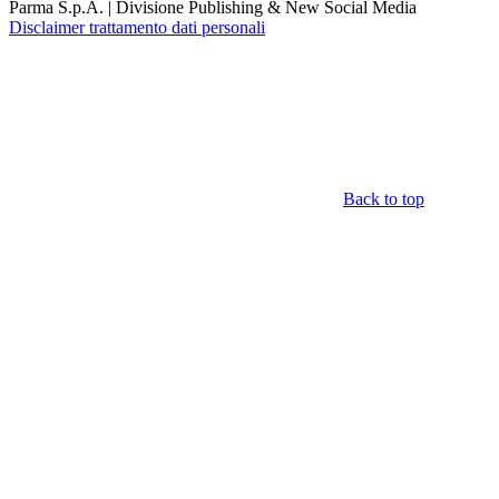
Parma S.p.A. | Divisione Publishing & New Social Media
Disclaimer trattamento dati personali
Back to top