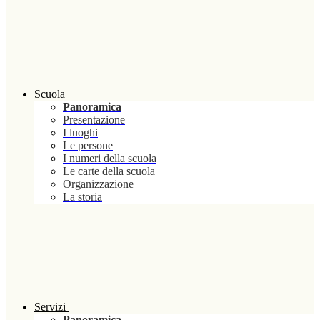
Scuola
Panoramica
Presentazione
I luoghi
Le persone
I numeri della scuola
Le carte della scuola
Organizzazione
La storia
Servizi
Panoramica