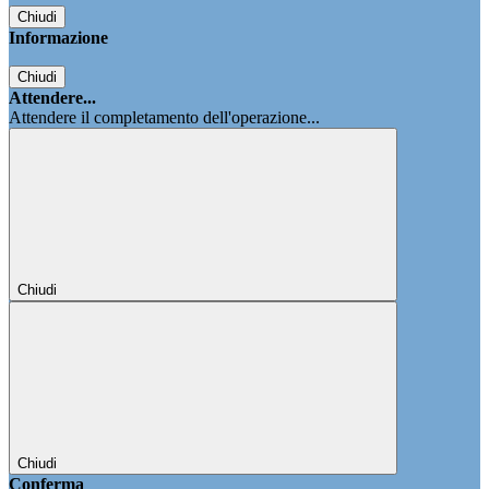
Chiudi
Informazione
Chiudi
Attendere...
Attendere il completamento dell'operazione...
Chiudi
Chiudi
Conferma