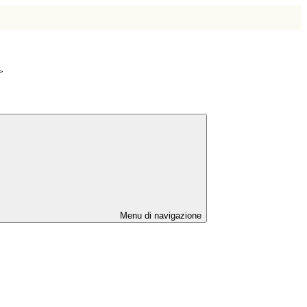
>
Menu di navigazione