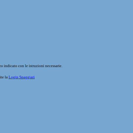
o indicato con le istruzioni necessarie.
ite la
Login Spaggiari