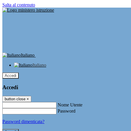
Salta al contenuto
Italiano
Italiano
Accedi
Accedi
button close
×
Nome Utente
Password
Password dimenticata?