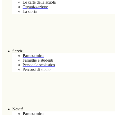
Le carte della scuola
Organizzazione
La storia
Servizi
Panoramica
Famiglie e studenti
Personale scolastico
Percorsi di studio
Novità
Panoramica