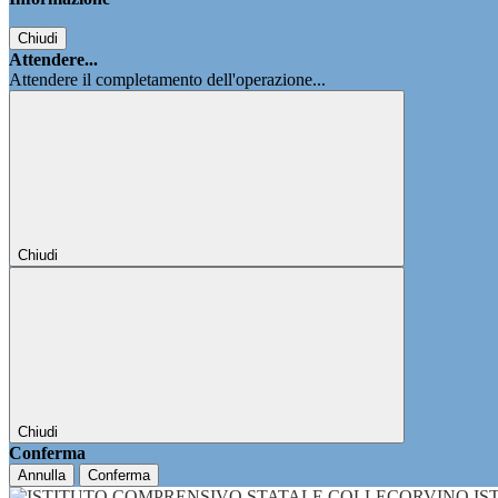
Chiudi
Attendere...
Attendere il completamento dell'operazione...
Chiudi
Chiudi
Conferma
Annulla
Conferma
IS