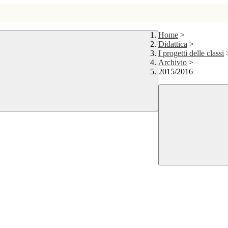
Home
>
Didattica
>
I progetti delle classi
Archivio
>
2015/2016