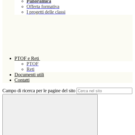
Panoramica
Offerta formativa
I progetti delle classi
PTOF e Reti
PTOF
Reti
Documenti utili
Contatti
Campo di ricerca per le pagine del sito