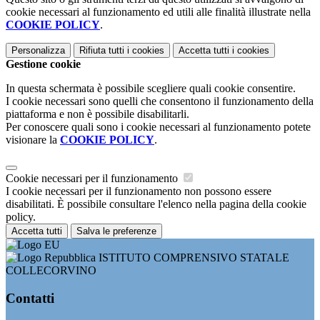
cookie necessari al funzionamento ed utili alle finalità illustrate nella
COOKIE POLICY
.
Personalizza
Rifiuta tutti
i cookies
Accetta tutti
i cookies
Gestione cookie
In questa schermata è possibile scegliere quali cookie consentire.
I cookie necessari sono quelli che consentono il funzionamento della
piattaforma e non è possibile disabilitarli.
Per conoscere quali sono i cookie necessari al funzionamento potete
visionare la
COOKIE POLICY
.
Cookie necessari per il funzionamento
I cookie necessari per il funzionamento non possono essere
disabilitati. È possibile consultare l'elenco nella pagina della cookie
policy.
Accetta tutti
Salva le preferenze
ISTITUTO COMPRENSIVO STATALE
COLLECORVINO
Contatti