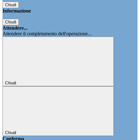
Chiudi
Informazione
Chiudi
Attendere...
Attendere il completamento dell'operazione...
Chiudi
Chiudi
Conferma