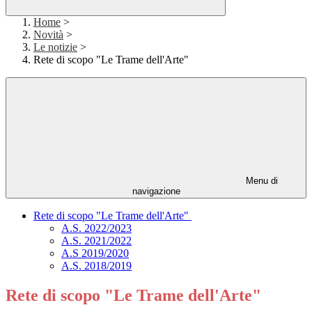
Home
>
Novità
>
Le notizie
>
Rete di scopo "Le Trame dell'Arte"
Menu di
navigazione
Rete di scopo "Le Trame dell'Arte"
A.S. 2022/2023
A.S. 2021/2022
A.S 2019/2020
A.S. 2018/2019
Rete di scopo "Le Trame dell'Arte"