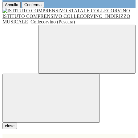
Annulla
Conferma
ISTITUTO COMPRENSIVO COLLECORVINO
INDIRIZZO
MUSICALE
Collecorvino (Pescara)
close