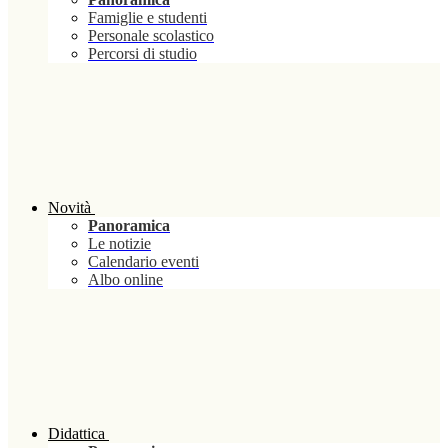
Famiglie e studenti
Personale scolastico
Percorsi di studio
Novità
Panoramica
Le notizie
Calendario eventi
Albo online
Didattica