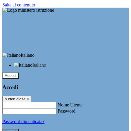
Salta al contenuto
Italiano
Italiano
Accedi
Accedi
button close
×
Nome Utente
Password
Password dimenticata?