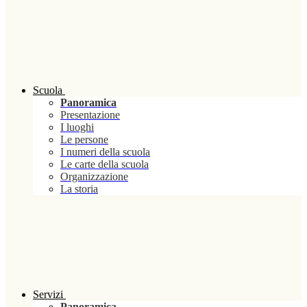
Scuola
Panoramica
Presentazione
I luoghi
Le persone
I numeri della scuola
Le carte della scuola
Organizzazione
La storia
Servizi
Panoramica