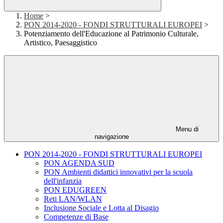
Home
>
PON 2014-2020 - FONDI STRUTTURALI EUROPEI
>
Potenziamento dell'Educazione al Patrimonio Culturale,
Artistico, Paesaggistico
Menu di
navigazione
PON 2014-2020 - FONDI STRUTTURALI EUROPEI
PON AGENDA SUD
PON Ambienti didattici innovativi per la scuola
dell'infanzia
PON EDUGREEN
Reti LAN/WLAN
Inclusione Sociale e Lotta al Disagio
Competenze di Base