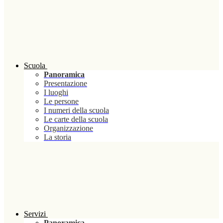
Scuola
Panoramica
Presentazione
I luoghi
Le persone
I numeri della scuola
Le carte della scuola
Organizzazione
La storia
Servizi
Panoramica