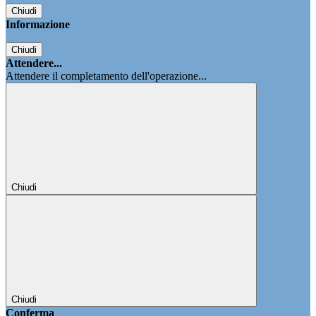
Chiudi
Informazione
Chiudi
Attendere...
Attendere il completamento dell'operazione...
Chiudi
Chiudi
Conferma