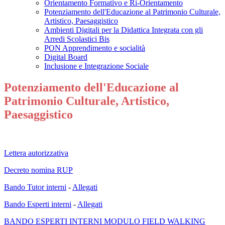
Orientamento Formativo e Ri-Orientamento
Potenziamento dell'Educazione al Patrimonio Culturale,
Artistico, Paesaggistico
Ambienti Digitali per la Didattica Integrata con gli
Arredi Scolastici Bis
PON Apprendimento e socialità
Digital Board
Inclusione e Integrazione Sociale
Potenziamento dell'Educazione al
Patrimonio Culturale, Artistico,
Paesaggistico
Lettera autorizzativa
Decreto nomina RUP
Bando Tutor interni
-
Allegati
Bando Esperti interni
-
Allegati
BANDO ESPERTI INTERNI MODULO FIELD WALKING