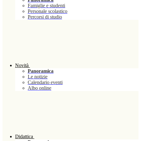
Famiglie e studenti
Personale scolastico
Percorsi di studio
Novità
Panoramica
Le notizie
Calendario eventi
Albo online
Didattica