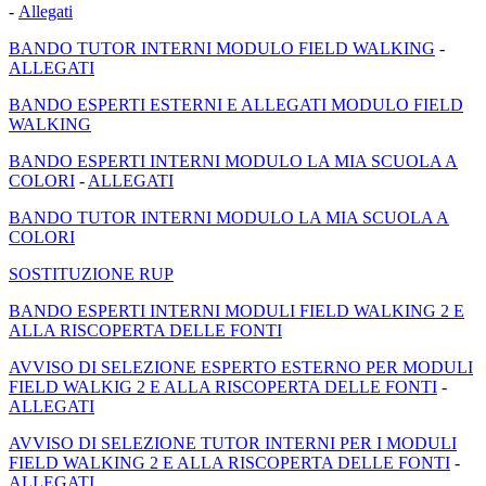
-
Allegati
BANDO TUTOR INTERNI MODULO FIELD WALKING
-
ALLEGATI
BANDO ESPERTI ESTERNI E ALLEGATI MODULO FIELD
WALKING
BANDO ESPERTI INTERNI MODULO LA MIA SCUOLA A
COLORI
-
ALLEGATI
BANDO TUTOR INTERNI MODULO LA MIA SCUOLA A
COLORI
SOSTITUZIONE RUP
BANDO ESPERTI INTERNI MODULI FIELD WALKING 2 E
ALLA RISCOPERTA DELLE FONTI
AVVISO DI SELEZIONE ESPERTO ESTERNO PER MODULI
FIELD WALKIG 2 E ALLA RISCOPERTA DELLE FONTI
-
ALLEGATI
AVVISO DI SELEZIONE TUTOR INTERNI PER I MODULI
FIELD WALKING 2 E ALLA RISCOPERTA DELLE FONTI
-
ALLEGATI