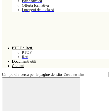
Panoramica
Offerta formativa
I progetti delle classi
PTOF e Reti
PTOF
Reti
Documenti utili
Contatti
Campo di ricerca per le pagine del sito