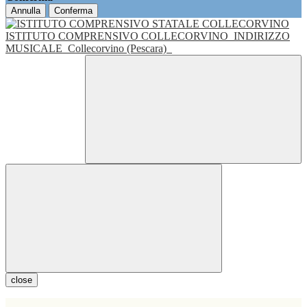
Annulla
Conferma
ISTITUTO COMPRENSIVO COLLECORVINO
INDIRIZZO
MUSICALE
Collecorvino (Pescara)
close