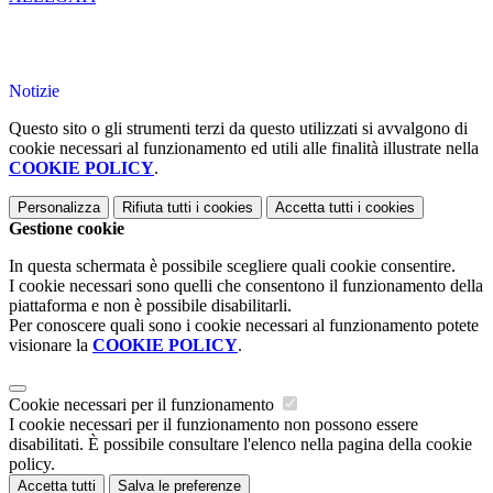
Notizie
Questo sito o gli strumenti terzi da questo utilizzati si avvalgono di
cookie necessari al funzionamento ed utili alle finalità illustrate nella
COOKIE POLICY
.
Personalizza
Rifiuta tutti
i cookies
Accetta tutti
i cookies
Gestione cookie
In questa schermata è possibile scegliere quali cookie consentire.
I cookie necessari sono quelli che consentono il funzionamento della
piattaforma e non è possibile disabilitarli.
Per conoscere quali sono i cookie necessari al funzionamento potete
visionare la
COOKIE POLICY
.
Cookie necessari per il funzionamento
I cookie necessari per il funzionamento non possono essere
disabilitati. È possibile consultare l'elenco nella pagina della cookie
policy.
Accetta tutti
Salva le preferenze