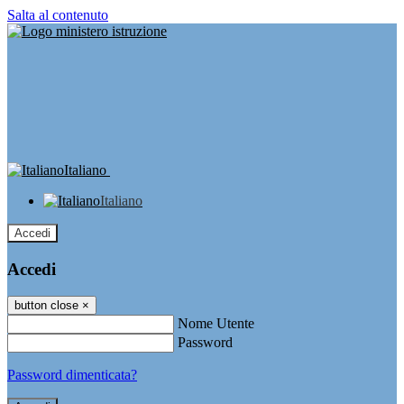
Salta al contenuto
Italiano
Italiano
Accedi
Accedi
button close
×
Nome Utente
Password
Password dimenticata?