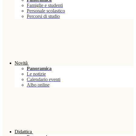
Famiglie e studenti
Personale scolastico
Percorsi di studio
Novità
Panoramica
Le notizie
Calendario eventi
Albo online
Didattica