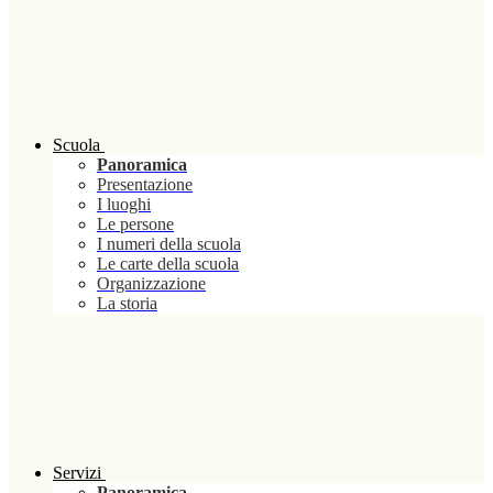
Scuola
Panoramica
Presentazione
I luoghi
Le persone
I numeri della scuola
Le carte della scuola
Organizzazione
La storia
Servizi
Panoramica