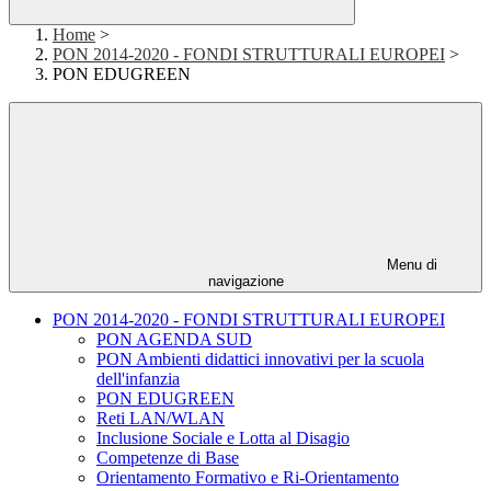
Home
>
PON 2014-2020 - FONDI STRUTTURALI EUROPEI
>
PON EDUGREEN
Menu di
navigazione
PON 2014-2020 - FONDI STRUTTURALI EUROPEI
PON AGENDA SUD
PON Ambienti didattici innovativi per la scuola
dell'infanzia
PON EDUGREEN
Reti LAN/WLAN
Inclusione Sociale e Lotta al Disagio
Competenze di Base
Orientamento Formativo e Ri-Orientamento