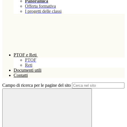
Panoramica
Offerta formativa
I progetti delle classi
PTOF e Reti
PTOF
Reti
Documenti utili
Contatti
Campo di ricerca per le pagine del sito