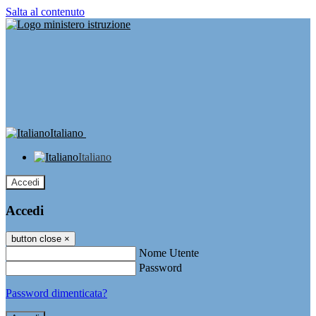
Salta al contenuto
Italiano
Italiano
Accedi
Accedi
button close
×
Nome Utente
Password
Password dimenticata?