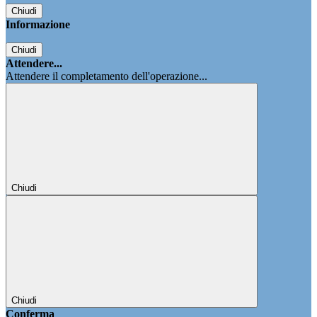
Chiudi
Informazione
Chiudi
Attendere...
Attendere il completamento dell'operazione...
Chiudi
Chiudi
Conferma