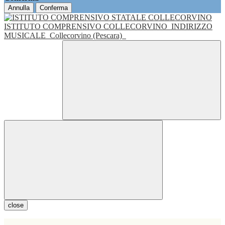
Annulla
Conferma
ISTITUTO COMPRENSIVO COLLECORVINO
INDIRIZZO
MUSICALE
Collecorvino (Pescara)
close