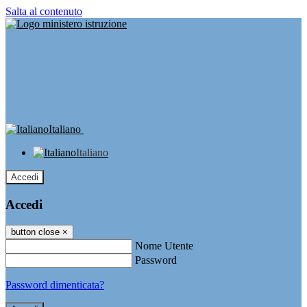
Salta al contenuto
Italiano
Italiano
Accedi
Accedi
button close
×
Nome Utente
Password
Password dimenticata?