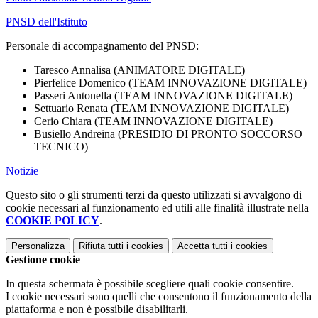
PNSD dell'Istituto
Personale di accompagnamento del PNSD:
Taresco Annalisa (ANIMATORE DIGITALE)
Pierfelice Domenico (TEAM INNOVAZIONE DIGITALE)
Passeri Antonella (TEAM INNOVAZIONE DIGITALE)
Settuario Renata (TEAM INNOVAZIONE DIGITALE)
Cerio Chiara (TEAM INNOVAZIONE DIGITALE)
Busiello Andreina (PRESIDIO DI PRONTO SOCCORSO
TECNICO)
Notizie
Questo sito o gli strumenti terzi da questo utilizzati si avvalgono di
cookie necessari al funzionamento ed utili alle finalità illustrate nella
COOKIE POLICY
.
Personalizza
Rifiuta tutti
i cookies
Accetta tutti
i cookies
Gestione cookie
In questa schermata è possibile scegliere quali cookie consentire.
I cookie necessari sono quelli che consentono il funzionamento della
piattaforma e non è possibile disabilitarli.