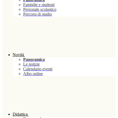
Famiglie e studenti
Personale scolastico
Percorsi di studio
Novità
Panoramica
Le notizie
Calendario eventi
Albo online
Didattica