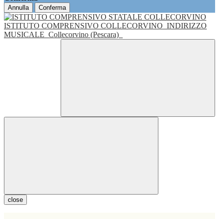
Annulla
Conferma
ISTITUTO COMPRENSIVO COLLECORVINO
INDIRIZZO
MUSICALE
Collecorvino (Pescara)
close