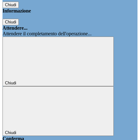
Chiudi
Informazione
Chiudi
Attendere...
Attendere il completamento dell'operazione...
Chiudi
Chiudi
Conferma