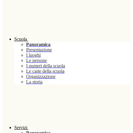
Scuola
Panoramica
Presentazione
I luoghi
Le persone
I numeri della scuola
Le carte della scuola
Organizzazione
La storia
Servizi
Panoramica