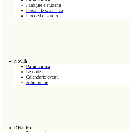
Famiglie e studenti
Personale scolastico
Percorsi di studio
Novità
Panoramica
Le notizie
Calendario eventi
Albo online
Didattica