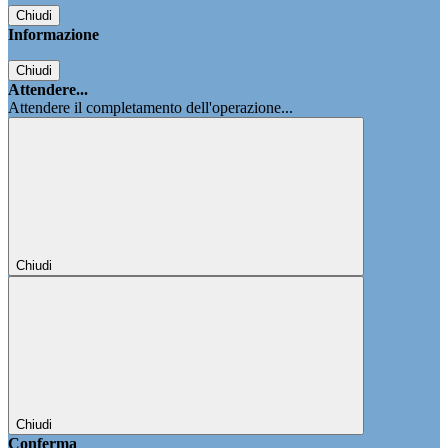
Chiudi
Informazione
Chiudi
Attendere...
Attendere il completamento dell'operazione...
Chiudi
Chiudi
Conferma