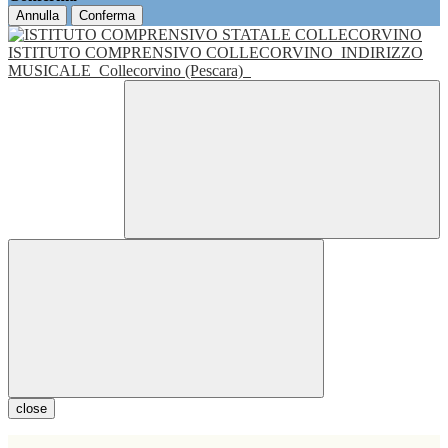
Annulla
Conferma
ISTITUTO COMPRENSIVO COLLECORVINO
INDIRIZZO
MUSICALE
Collecorvino (Pescara)
close