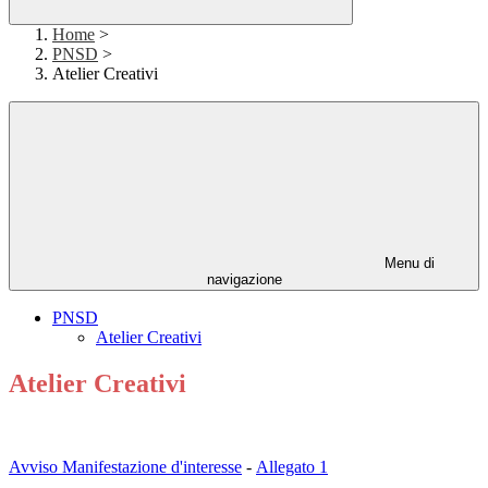
Home
>
PNSD
>
Atelier Creativi
Menu di
navigazione
PNSD
Atelier Creativi
Atelier Creativi
Avviso Manifestazione d'interesse
-
Allegato 1