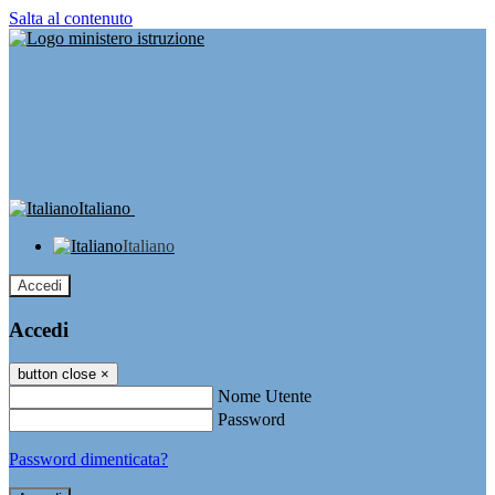
Salta al contenuto
Italiano
Italiano
Accedi
Accedi
button close
×
Nome Utente
Password
Password dimenticata?