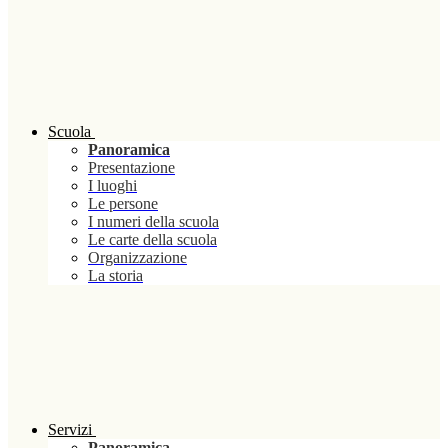
Scuola
Panoramica
Presentazione
I luoghi
Le persone
I numeri della scuola
Le carte della scuola
Organizzazione
La storia
Servizi
Panoramica