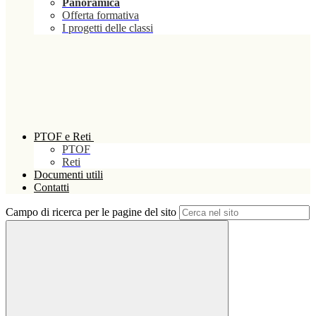
Panoramica
Offerta formativa
I progetti delle classi
PTOF e Reti
PTOF
Reti
Documenti utili
Contatti
Campo di ricerca per le pagine del sito