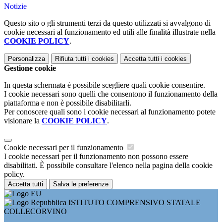
Notizie
Questo sito o gli strumenti terzi da questo utilizzati si avvalgono di
cookie necessari al funzionamento ed utili alle finalità illustrate nella
COOKIE POLICY
.
Personalizza
Rifiuta tutti
i cookies
Accetta tutti
i cookies
Gestione cookie
In questa schermata è possibile scegliere quali cookie consentire.
I cookie necessari sono quelli che consentono il funzionamento della
piattaforma e non è possibile disabilitarli.
Per conoscere quali sono i cookie necessari al funzionamento potete
visionare la
COOKIE POLICY
.
Cookie necessari per il funzionamento
I cookie necessari per il funzionamento non possono essere
disabilitati. È possibile consultare l'elenco nella pagina della cookie
policy.
Accetta tutti
Salva le preferenze
ISTITUTO COMPRENSIVO STATALE
COLLECORVINO