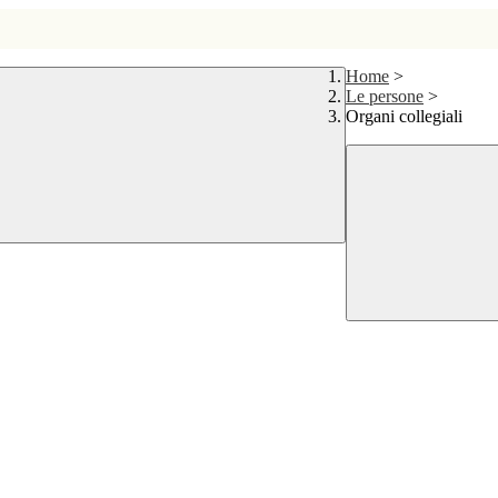
Home
>
Le persone
>
Organi collegiali