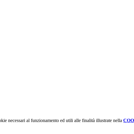
kie necessari al funzionamento ed utili alle finalità illustrate nella
COO