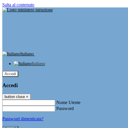
Salta al contenuto
Italiano
Italiano
Accedi
Accedi
button close
×
Nome Utente
Password
Password dimenticata?