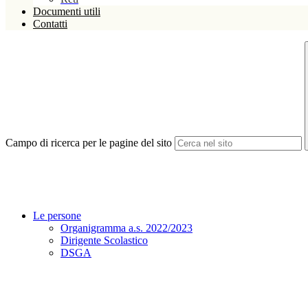
Documenti utili
Contatti
Campo di ricerca per le pagine del sito
Le persone
Organigramma a.s. 2022/2023
Dirigente Scolastico
DSGA