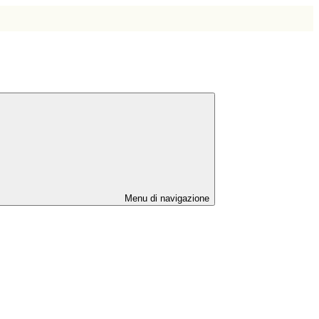
Menu di navigazione