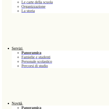
Le carte della scuola
Organizzazione
La storia
Servizi
Panoramica
Famiglie e studenti
Personale scolastico
Percorsi di studio
Novità
Panoramica