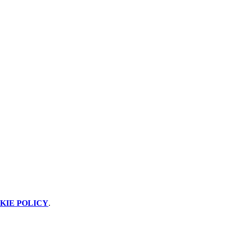
KIE POLICY
.