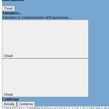
Chiudi
Attendere...
Attendere il completamento dell'operazione...
Chiudi
Chiudi
Conferma
Annulla
Conferma
IS