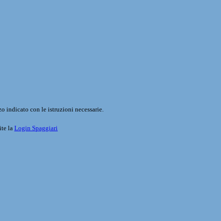
o indicato con le istruzioni necessarie.
ite la
Login Spaggiari