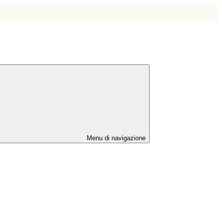
Menu di navigazione