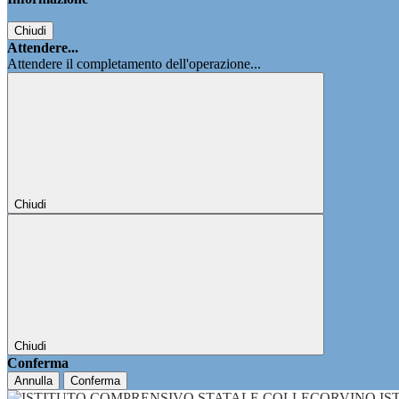
Chiudi
Attendere...
Attendere il completamento dell'operazione...
Chiudi
Chiudi
Conferma
Annulla
Conferma
IS