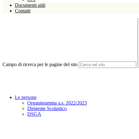
Documenti utili
Contatti
Campo di ricerca per le pagine del sito
Le persone
Organigramma a.s. 2022/2023
Dirigente Scolastico
DSGA