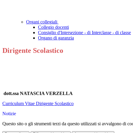
Organi collegiali
Collegio docenti
Consiglio d'Intersezione - di Interclasse - di classe
Organo di garanzia
Dirigente Scolastico
dott.ssa NATASCIA VERZELLA
Curriculum Vitae Dirigente Scolastico
Notizie
Questo sito o gli strumenti terzi da questo utilizzati si avvalgono di coo