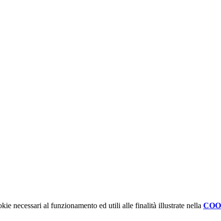
kie necessari al funzionamento ed utili alle finalità illustrate nella
COO