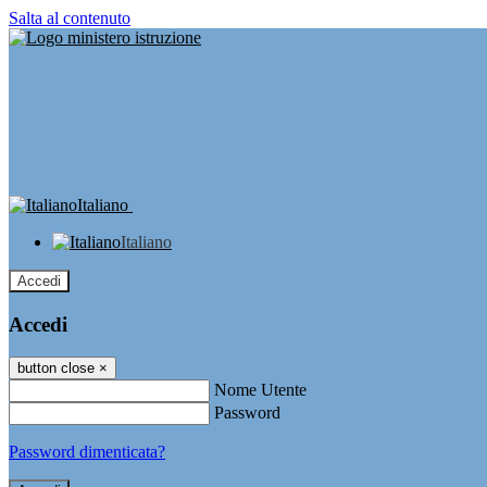
Salta al contenuto
Italiano
Italiano
Accedi
Accedi
button close
×
Nome Utente
Password
Password dimenticata?