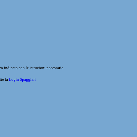
o indicato con le istruzioni necessarie.
ite la
Login Spaggiari