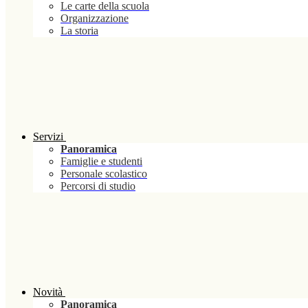
Le carte della scuola
Organizzazione
La storia
Servizi
Panoramica
Famiglie e studenti
Personale scolastico
Percorsi di studio
Novità
Panoramica