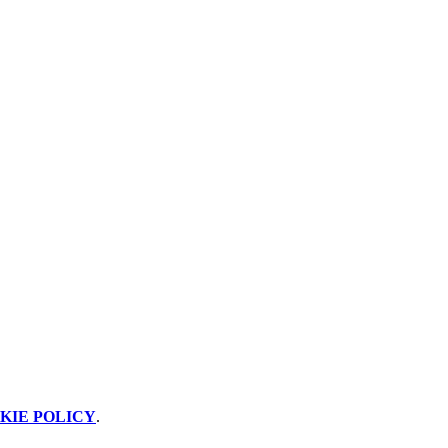
KIE POLICY
.