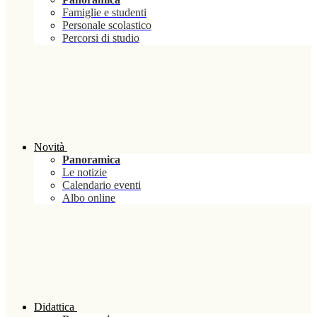
Famiglie e studenti
Personale scolastico
Percorsi di studio
Novità
Panoramica
Le notizie
Calendario eventi
Albo online
Didattica