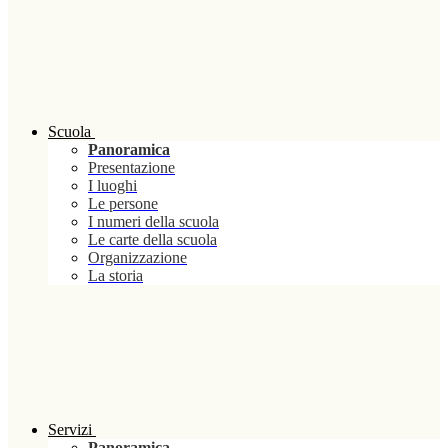
Scuola
Panoramica
Presentazione
I luoghi
Le persone
I numeri della scuola
Le carte della scuola
Organizzazione
La storia
Servizi
Panoramica