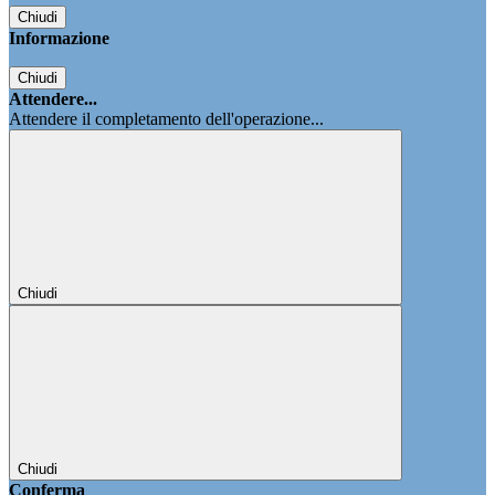
Chiudi
Informazione
Chiudi
Attendere...
Attendere il completamento dell'operazione...
Chiudi
Chiudi
Conferma