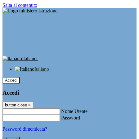
Salta al contenuto
Italiano
Italiano
Accedi
Accedi
button close
×
Nome Utente
Password
Password dimenticata?