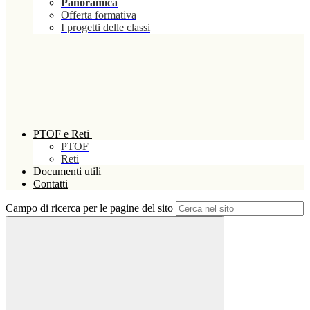
Panoramica
Offerta formativa
I progetti delle classi
PTOF e Reti
PTOF
Reti
Documenti utili
Contatti
Campo di ricerca per le pagine del sito