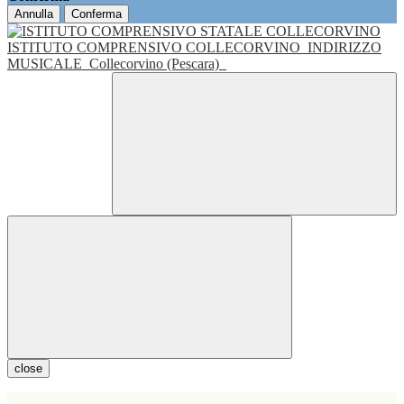
Annulla
Conferma
ISTITUTO COMPRENSIVO COLLECORVINO
INDIRIZZO
MUSICALE
Collecorvino (Pescara)
close