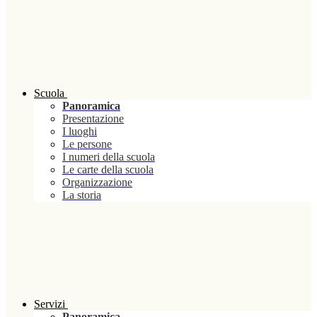
Scuola
Panoramica
Presentazione
I luoghi
Le persone
I numeri della scuola
Le carte della scuola
Organizzazione
La storia
Servizi
Panoramica