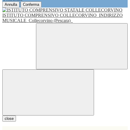
Annulla
Conferma
ISTITUTO COMPRENSIVO COLLECORVINO
INDIRIZZO
MUSICALE
Collecorvino (Pescara)
close