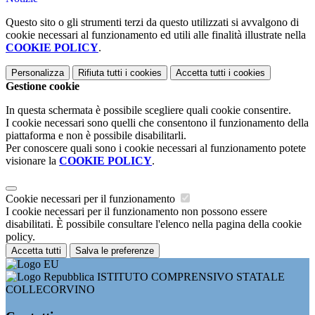
Questo sito o gli strumenti terzi da questo utilizzati si avvalgono di
cookie necessari al funzionamento ed utili alle finalità illustrate nella
COOKIE POLICY
.
Personalizza
Rifiuta tutti
i cookies
Accetta tutti
i cookies
Gestione cookie
In questa schermata è possibile scegliere quali cookie consentire.
I cookie necessari sono quelli che consentono il funzionamento della
piattaforma e non è possibile disabilitarli.
Per conoscere quali sono i cookie necessari al funzionamento potete
visionare la
COOKIE POLICY
.
Cookie necessari per il funzionamento
I cookie necessari per il funzionamento non possono essere
disabilitati. È possibile consultare l'elenco nella pagina della cookie
policy.
Accetta tutti
Salva le preferenze
ISTITUTO COMPRENSIVO STATALE
COLLECORVINO