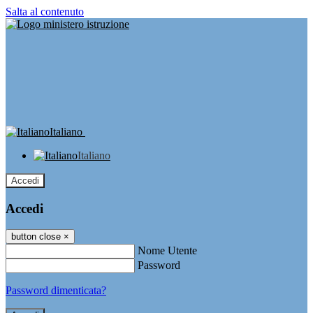
Salta al contenuto
Italiano
Italiano
Accedi
Accedi
button close
×
Nome Utente
Password
Password dimenticata?