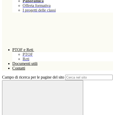
Panoramica
Offerta formativa
I progetti delle classi
PTOF e Reti
PTOF
Reti
Documenti utili
Contatti
Campo di ricerca per le pagine del sito