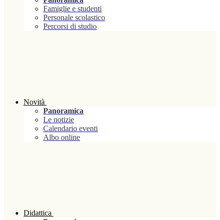
Famiglie e studenti
Personale scolastico
Percorsi di studio
Novità
Panoramica
Le notizie
Calendario eventi
Albo online
Didattica