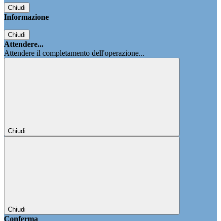
Chiudi
Informazione
Chiudi
Attendere...
Attendere il completamento dell'operazione...
Chiudi
Chiudi
Conferma