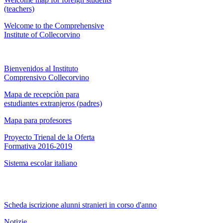
(teachers)
Welcome to the Comprehensive
Institute of Collecorvino
Bienvenidos al Instituto
Comprensivo Collecorvino
Mapa de recepciòn para
estudiantes extranjeros (padres)
Mapa para profesores
Proyecto Trienal de la Oferta
Formativa 2016-2019
Sistema escolar italiano
Scheda iscrizione alunni stranieri in corso d'anno
Notizie