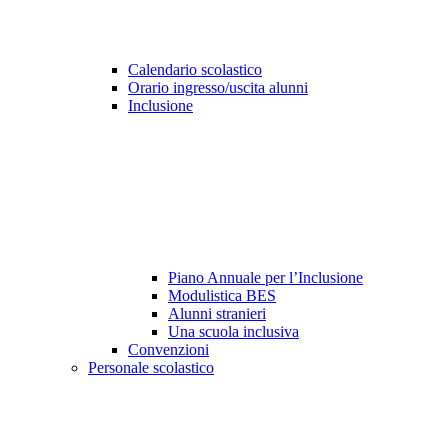
Calendario scolastico
Orario ingresso/uscita alunni
Inclusione
Piano Annuale per l’Inclusione
Modulistica BES
Alunni stranieri
Una scuola inclusiva
Convenzioni
Personale scolastico