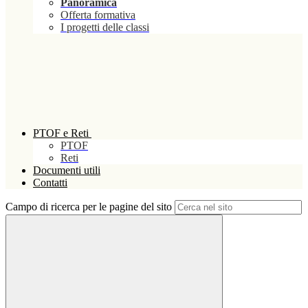
Panoramica
Offerta formativa
I progetti delle classi
PTOF e Reti
PTOF
Reti
Documenti utili
Contatti
Campo di ricerca per le pagine del sito