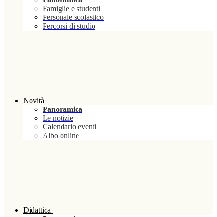
Famiglie e studenti
Personale scolastico
Percorsi di studio
Novità
Panoramica
Le notizie
Calendario eventi
Albo online
Didattica