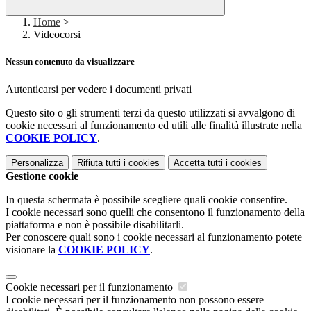
Home
>
Videocorsi
Nessun contenuto da visualizzare
Autenticarsi per vedere i documenti privati
Questo sito o gli strumenti terzi da questo utilizzati si avvalgono di
cookie necessari al funzionamento ed utili alle finalità illustrate nella
COOKIE POLICY
.
Personalizza
Rifiuta tutti
i cookies
Accetta tutti
i cookies
Gestione cookie
In questa schermata è possibile scegliere quali cookie consentire.
I cookie necessari sono quelli che consentono il funzionamento della
piattaforma e non è possibile disabilitarli.
Per conoscere quali sono i cookie necessari al funzionamento potete
visionare la
COOKIE POLICY
.
Cookie necessari per il funzionamento
I cookie necessari per il funzionamento non possono essere