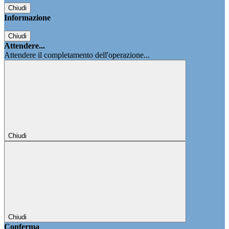
Chiudi
Informazione
Chiudi
Attendere...
Attendere il completamento dell'operazione...
Chiudi
Chiudi
Conferma