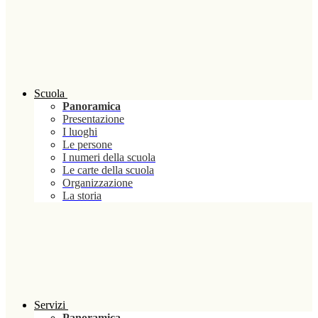
Scuola
Panoramica
Presentazione
I luoghi
Le persone
I numeri della scuola
Le carte della scuola
Organizzazione
La storia
Servizi
Panoramica