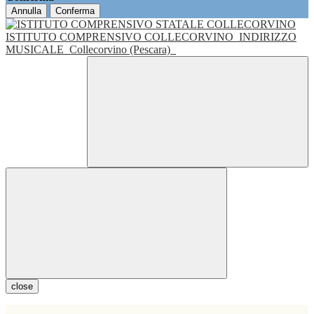
Annulla
Conferma
ISTITUTO COMPRENSIVO COLLECORVINO
INDIRIZZO
MUSICALE
Collecorvino (Pescara)
close