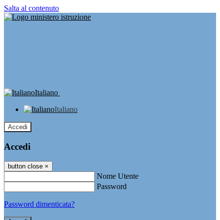
Salta al contenuto
Italiano
Italiano
Accedi
Accedi
button close
×
Nome Utente
Password
Password dimenticata?